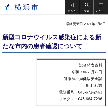
区役所
検索
メニュー
最終更新日 2021年7月8日
新型コロナウイルス感染症による新
たな市内の患者確認について
記者発表資料
令和３年７月８日
健康福祉局健康安全課
船山 和志
電話番号：045-671-2463
ファクス：045-664-7296