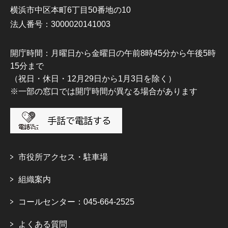
横浜市中区本町6丁目50番地の10
法人番号：3000020141003
開庁時間：月曜日から金曜日の午前8時45分から午後5時
15分まで
（祝日・休日・12月29日から1月3日を除く）
※一部の窓口では開庁時間が異なる場合があります
市役所アクセス・駐車場
組織案内
コールセンター：045-664-2525
よくある質問