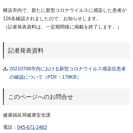
横浜市内で、新たに新型コロナウイルスに感染した患者が
126名確認されましたので、お知らせします。
（記者発表資料は、一定期間後に掲載を終了します。）
記者発表資料
20210708市内における新型コロナウイルス感染症患者
の確認について（PDF：178KB）
このページへのお問合せ
健康福祉局健康安全課
電話：
045-671-2463