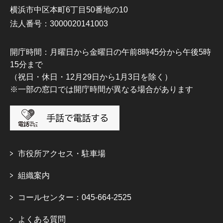
横浜市中区本町6丁目50番地の10
法人番号：3000020141003
開庁時間：月曜日から金曜日の午前8時45分から午後5時
15分まで
（祝日・休日・12月29日から1月3日を除く）
※一部の窓口では開庁時間が異なる場合があります
市役所アクセス・駐車場
組織案内
コールセンター：045-664-2525
よくある質問