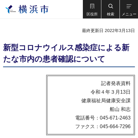
区役所
検索
メニュー
最終更新日 2022年3月13日
新型コロナウイルス感染症による新
たな市内の患者確認について
記者発表資料
令和４年３月13日
健康福祉局健康安全課
船山 和志
電話番号：045-671-2463
ファクス：045-664-7296