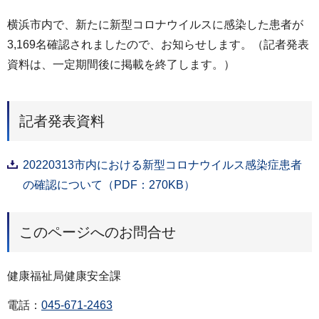
横浜市内で、新たに新型コロナウイルスに感染した患者が
3,169名確認されましたので、お知らせします。（記者発表
資料は、一定期間後に掲載を終了します。）
記者発表資料
20220313市内における新型コロナウイルス感染症患者
の確認について（PDF：270KB）
このページへのお問合せ
健康福祉局健康安全課
電話：
045-671-2463