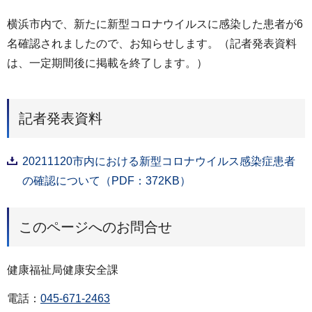
横浜市内で、新たに新型コロナウイルスに感染した患者が6
名確認されましたので、お知らせします。（記者発表資料
は、一定期間後に掲載を終了します。）
記者発表資料
20211120市内における新型コロナウイルス感染症患者
の確認について（PDF：372KB）
このページへのお問合せ
健康福祉局健康安全課
電話：
045-671-2463