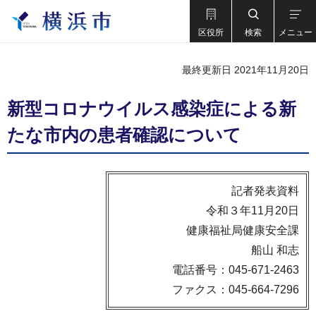
区役所
検索
メニュー
最終更新日 2021年11月20日
新型コロナウイルス感染症による新
たな市内の患者確認について
記者発表資料
令和３年11月20日
健康福祉局健康安全課
船山 和志
電話番号：045-671-2463
ファクス：045-664-7296