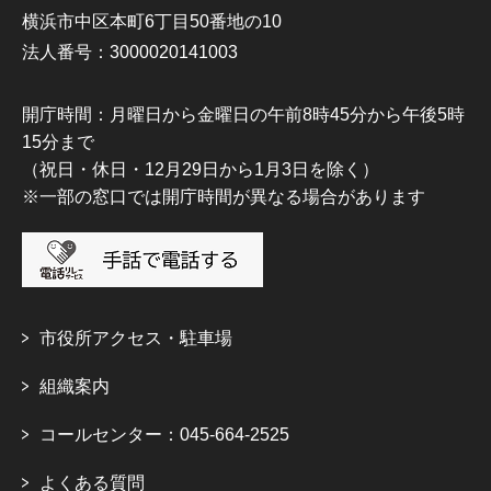
横浜市中区本町6丁目50番地の10
法人番号：3000020141003
開庁時間：月曜日から金曜日の午前8時45分から午後5時
15分まで
（祝日・休日・12月29日から1月3日を除く）
※一部の窓口では開庁時間が異なる場合があります
市役所アクセス・駐車場
組織案内
コールセンター：045-664-2525
よくある質問