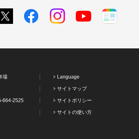
車場
Language
サイトマップ
64-2525
サイトポリシー
サイトの使い方