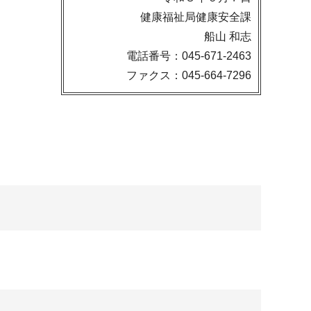
健康福祉局健康安全課
船山 和志
電話番号：045-671-2463
ファクス：045-664-7296