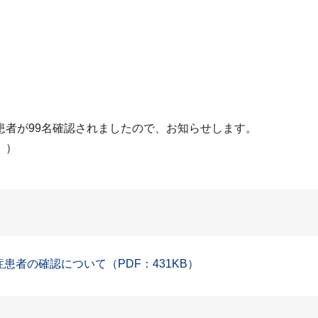
患者が99名確認されましたので、お知らせします。
。）
症患者の確認について（PDF：431KB）