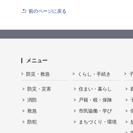
前のページに戻る
メニュー
防災・救急
くらし・手続き
防災・災害
住まい・暮らし
消防
戸籍・税・保険
救急
市民協働・学び
防犯
まちづくり・環境