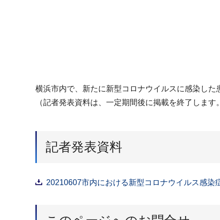
横浜市内で、新たに新型コロナウイルスに感染した
（記者発表資料は、一定期間後に掲載を終了します
記者発表資料
20210607市内における新型コロナウイルス感染