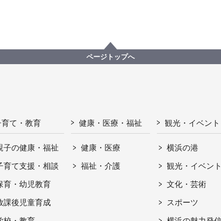
ページトップへ
子育て・教育
健康・医療・福祉
観光・イベント
親子の健康・福祉
健康・医療
横浜の港
子育て支援・相談
福祉・介護
観光・イベン
保育・幼児教育
文化・芸術
放課後児童育成
スポーツ
学校・教育
横浜の魅力発