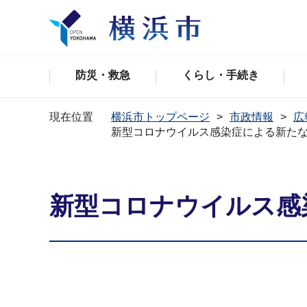
防災・救急
くらし・手続き
現在位置
横浜市トップページ
市政情報
広
新型コロナウイルス感染症による新た
新型コロナウイルス感