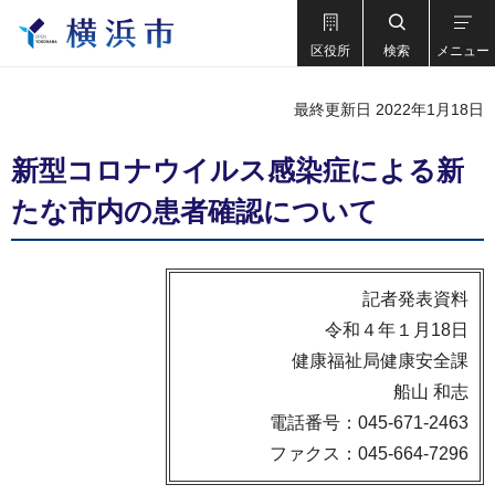
区役所
検索
メニュー
最終更新日 2022年1月18日
新型コロナウイルス感染症による新
たな市内の患者確認について
記者発表資料
令和４年１月18日
健康福祉局健康安全課
船山 和志
電話番号：045-671-2463
ファクス：045-664-7296