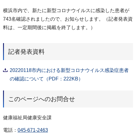
横浜市内で、新たに新型コロナウイルスに感染した患者が
743名確認されましたので、お知らせします。（記者発表資
料は、一定期間後に掲載を終了します。）
記者発表資料
20220118市内における新型コロナウイルス感染症患者
の確認について（PDF：222KB）
このページへのお問合せ
健康福祉局健康安全課
電話：
045-671-2463