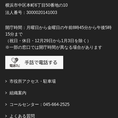
横浜市中区本町6丁目50番地の10
法人番号：3000020141003
開庁時間：月曜日から金曜日の午前8時45分から午後5時
15分まで
（祝日・休日・12月29日から1月3日を除く）
※一部の窓口では開庁時間が異なる場合があります
市役所アクセス・駐車場
組織案内
コールセンター：045-664-2525
よくある質問