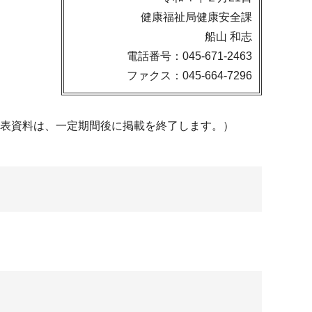
健康福祉局健康安全課
船山 和志
電話番号：045-671-2463
ファクス：045-664-7296
発表資料は、一定期間後に掲載を終了します。）