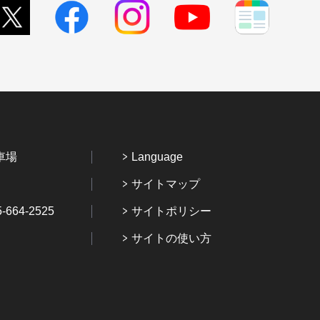
車場
Language
サイトマップ
64-2525
サイトポリシー
サイトの使い方