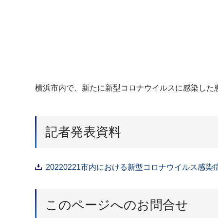
横浜市内で、新たに新型コロナウイルスに感染した患
記者発表資料
20220221市内における新型コロナウイルス感染
このページへのお問合せ