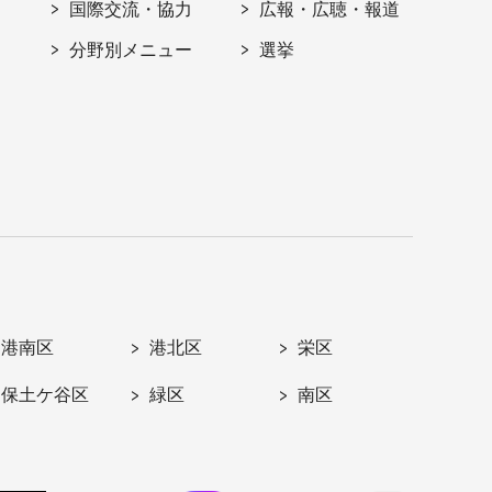
国際交流・協力
広報・広聴・報道
分野別メニュー
選挙
港南区
港北区
栄区
保土ケ谷区
緑区
南区