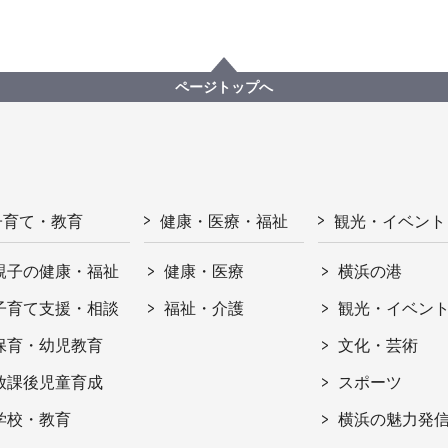
ページトップへ
子育て・教育
健康・医療・福祉
観光・イベント
親子の健康・福祉
健康・医療
横浜の港
子育て支援・相談
福祉・介護
観光・イベン
保育・幼児教育
文化・芸術
放課後児童育成
スポーツ
学校・教育
横浜の魅力発