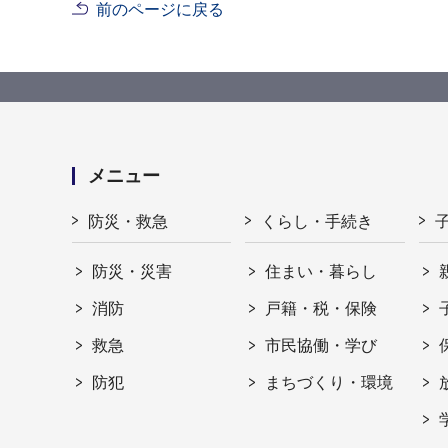
前のページに戻る
メニュー
防災・救急
くらし・手続き
防災・災害
住まい・暮らし
消防
戸籍・税・保険
救急
市民協働・学び
防犯
まちづくり・環境