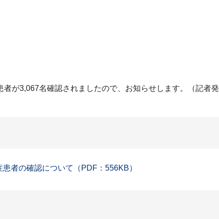
者が3,067名確認されましたので、お知らせします。（記者
症患者の確認について（PDF：556KB）