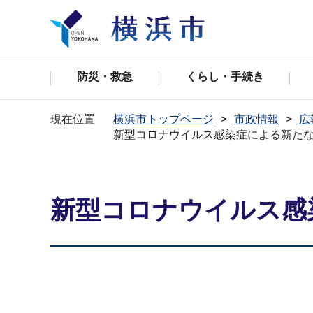
防災・救急
くらし・手続き
現在位置
横浜市トップページ
市政情報
広
新型コロナウイルス感染症による新た
新型コロナウイルス感