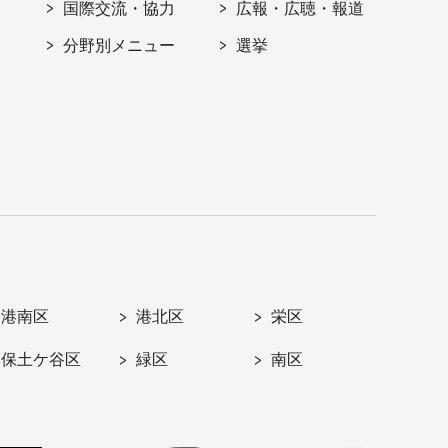
国際交流・協力
広報・広聴・報道
分野別メニュー
選挙
港南区
港北区
栄区
保土ケ谷区
緑区
南区