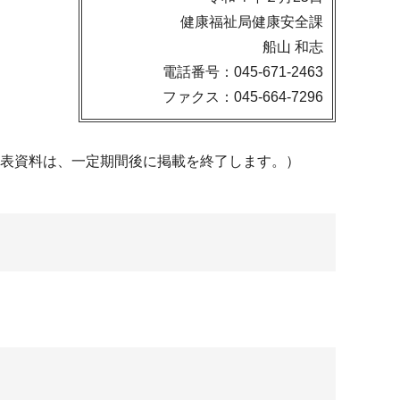
健康福祉局健康安全課
船山 和志
電話番号：045-671-2463
ファクス：045-664-7296
発表資料は、一定期間後に掲載を終了します。）