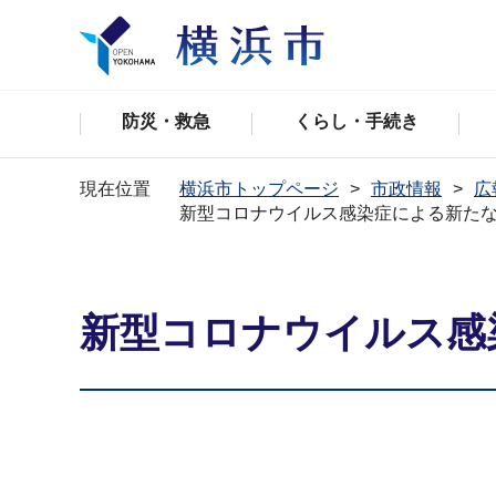
防災・救急
くらし・手続き
現在位置
横浜市トップページ
市政情報
広
新型コロナウイルス感染症による新た
新型コロナウイルス感