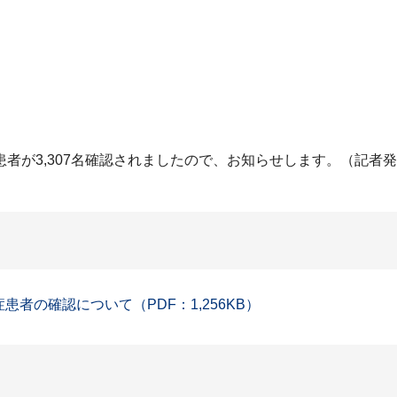
者が3,307名確認されましたので、お知らせします。（記者
患者の確認について（PDF：1,256KB）