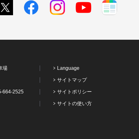
車場
Language
サイトマップ
64-2525
サイトポリシー
サイトの使い方