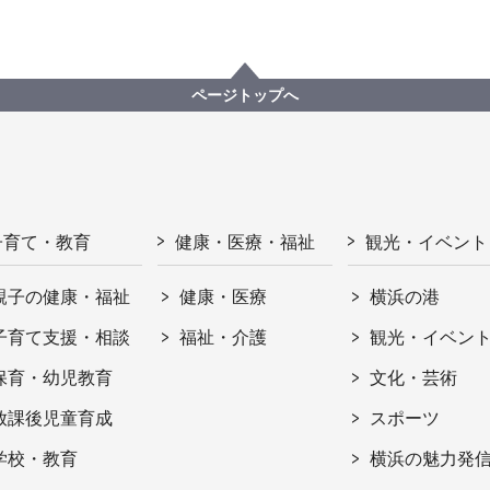
ページトップへ
子育て・教育
健康・医療・福祉
観光・イベント
親子の健康・福祉
健康・医療
横浜の港
子育て支援・相談
福祉・介護
観光・イベン
保育・幼児教育
文化・芸術
放課後児童育成
スポーツ
学校・教育
横浜の魅力発