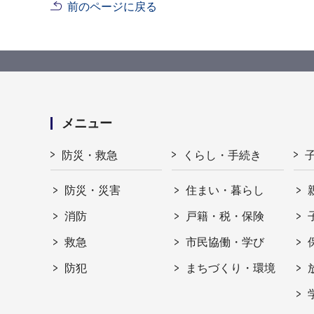
前のページに戻る
メニュー
防災・救急
くらし・手続き
防災・災害
住まい・暮らし
消防
戸籍・税・保険
救急
市民協働・学び
防犯
まちづくり・環境