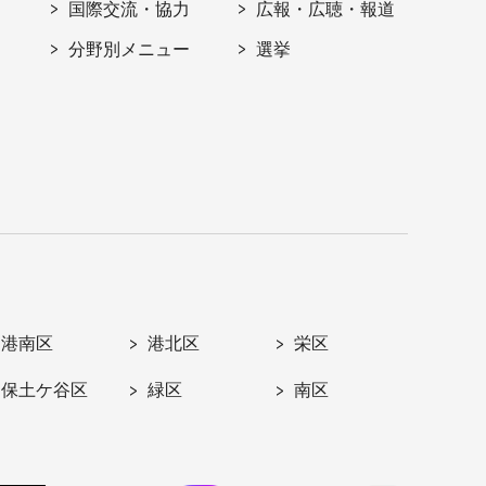
国際交流・協力
広報・広聴・報道
分野別メニュー
選挙
港南区
港北区
栄区
保土ケ谷区
緑区
南区