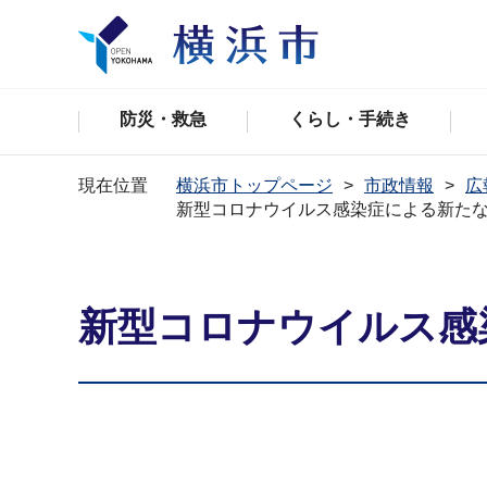
防災・救急
くらし・手続き
現在位置
横浜市トップページ
市政情報
広
新型コロナウイルス感染症による新た
新型コロナウイルス感