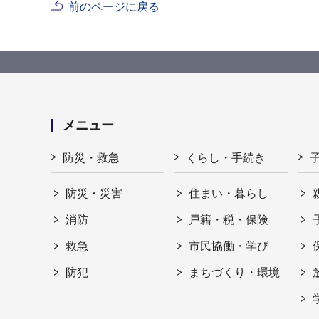
前のページに戻る
メニュー
防災・救急
くらし・手続き
防災・災害
住まい・暮らし
消防
戸籍・税・保険
救急
市民協働・学び
防犯
まちづくり・環境