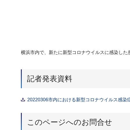
横浜市内で、新たに新型コロナウイルスに感染した患
記者発表資料
20220306市内における新型コロナウイルス感染
このページへのお問合せ