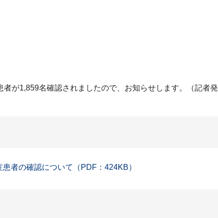
者が1,859名確認されましたので、お知らせします。（記者
症患者の確認について（PDF：424KB）