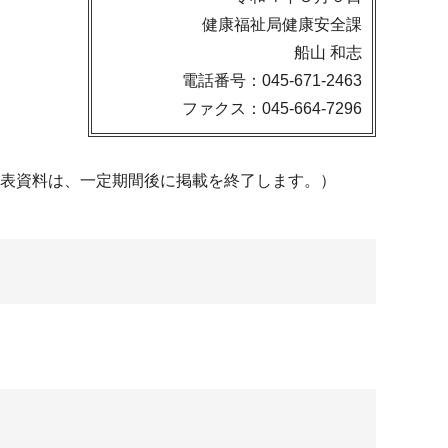
健康福祉局健康安全課
船山 和志
電話番号：045-671-2463
ファクス：045-664-7296
発表資料は、一定期間後に掲載を終了します。）