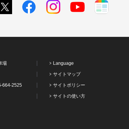
車場
Language
サイトマップ
64-2525
サイトポリシー
サイトの使い方