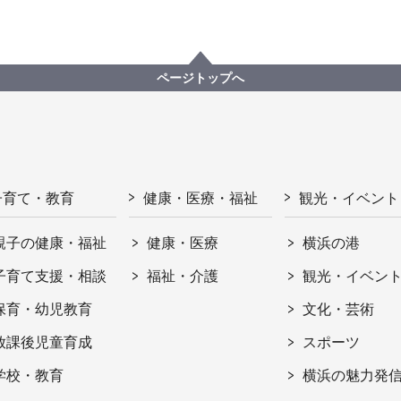
ページトップへ
子育て・教育
健康・医療・福祉
観光・イベント
親子の健康・福祉
健康・医療
横浜の港
子育て支援・相談
福祉・介護
観光・イベン
保育・幼児教育
文化・芸術
放課後児童育成
スポーツ
学校・教育
横浜の魅力発