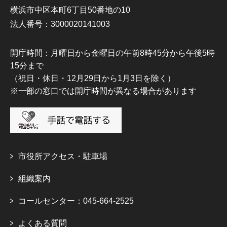
横浜市中区本町6丁目50番地の10
法人番号：3000020141003
開庁時間：月曜日から金曜日の午前8時45分から午後5時
15分まで
（祝日・休日・12月29日から1月3日を除く）
※一部の窓口では開庁時間が異なる場合があります
市役所アクセス・駐車場
組織案内
コールセンター：045-664-2525
よくある質問