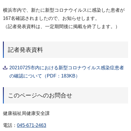
横浜市内で、新たに新型コロナウイルスに感染した患者が
167名確認されましたので、お知らせします。
（記者発表資料は、一定期間後に掲載を終了します。）
記者発表資料
20210725市内における新型コロナウイルス感染症患者
の確認について（PDF：183KB）
このページへのお問合せ
健康福祉局健康安全課
電話：
045-671-2463