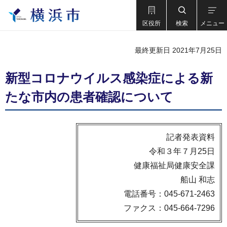
区役所
検索
メニュー
最終更新日 2021年7月25日
新型コロナウイルス感染症による新
たな市内の患者確認について
記者発表資料
令和３年７月25日
健康福祉局健康安全課
船山 和志
電話番号：045-671-2463
ファクス：045-664-7296