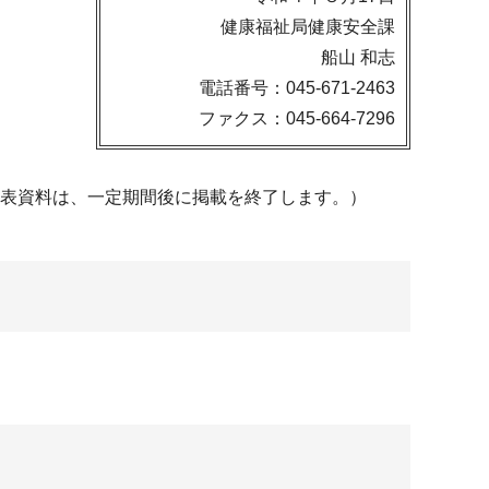
健康福祉局健康安全課
船山 和志
電話番号：045-671-2463
ファクス：045-664-7296
発表資料は、一定期間後に掲載を終了します。）