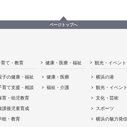
ページトップへ
子育て・教育
健康・医療・福祉
観光・イベント
親子の健康・福祉
健康・医療
横浜の港
子育て支援・相談
福祉・介護
観光・イベン
保育・幼児教育
文化・芸術
放課後児童育成
スポーツ
学校・教育
横浜の魅力発