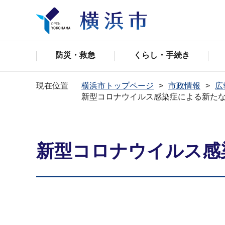
防災・救急
くらし・手続き
現在位置
横浜市トップページ
市政情報
広
新型コロナウイルス感染症による新た
新型コロナウイルス感