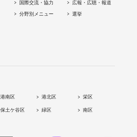
国際交流・協力
広報・広聴・報道
分野別メニュー
選挙
港南区
港北区
栄区
保土ケ谷区
緑区
南区