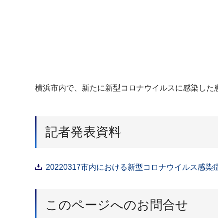
横浜市内で、新たに新型コロナウイルスに感染した患
記者発表資料
20220317市内における新型コロナウイルス感染
このページへのお問合せ