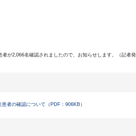
者が2,066名確認されましたので、お知らせします。（記者
症患者の確認について（PDF：906KB）