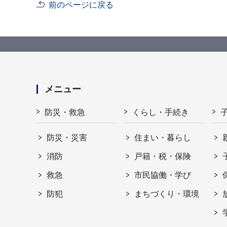
前のページに戻る
メニュー
防災・救急
くらし・手続き
防災・災害
住まい・暮らし
消防
戸籍・税・保険
救急
市民協働・学び
防犯
まちづくり・環境