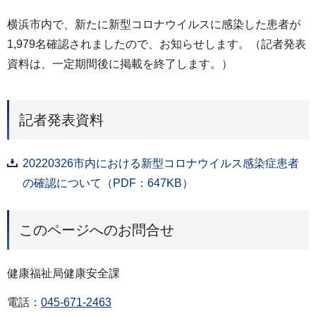
横浜市内で、新たに新型コロナウイルスに感染した患者が
1,979名確認されましたので、お知らせします。（記者発表
資料は、一定期間後に掲載を終了します。）
記者発表資料
20220326市内における新型コロナウイルス感染症患者
の確認について（PDF：647KB）
このページへのお問合せ
健康福祉局健康安全課
電話：
045-671-2463