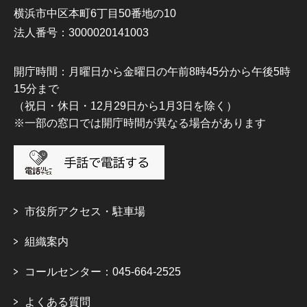
横浜市中区本町6丁目50番地の10
法人番号：3000020141003
開庁時間：月曜日から金曜日の午前8時45分から午後5時
15分まで
（祝日・休日・12月29日から1月3日を除く）
※一部の窓口では開庁時間が異なる場合があります
市役所アクセス・駐車場
組織案内
コールセンター：045-664-2525
よくある質問