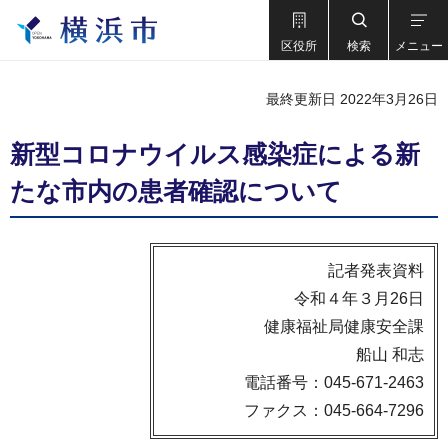
区役所
検索
メニュー
最終更新日 2022年3月26日
新型コロナウイルス感染症による新
たな市内の患者確認について
記者発表資料
令和４年３月26日
健康福祉局健康安全課
船山 和志
電話番号：045-671-2463
ファクス：045-664-7296