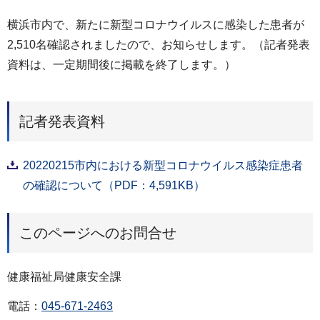
横浜市内で、新たに新型コロナウイルスに感染した患者が
2,510名確認されましたので、お知らせします。（記者発表
資料は、一定期間後に掲載を終了します。）
記者発表資料
20220215市内における新型コロナウイルス感染症患者
の確認について（PDF：4,591KB）
このページへのお問合せ
健康福祉局健康安全課
電話：
045-671-2463