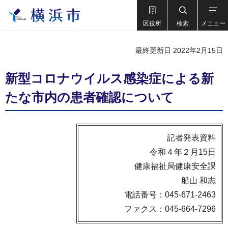
区役所
検索
メニュー
最終更新日 2022年2月15日
新型コロナウイルス感染症による新
たな市内の患者確認について
記者発表資料
令和４年２月15日
健康福祉局健康安全課
船山 和志
電話番号：045-671-2463
ファクス：045-664-7296