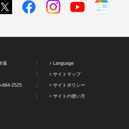
車場
Language
サイトマップ
64-2525
サイトポリシー
サイトの使い方