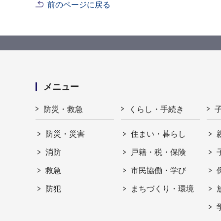
前のページに戻る
メニュー
防災・救急
くらし・手続き
防災・災害
住まい・暮らし
消防
戸籍・税・保険
救急
市民協働・学び
防犯
まちづくり・環境