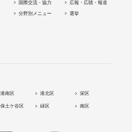
国際交流・協力
広報・広聴・報道
分野別メニュー
選挙
港南区
港北区
栄区
保土ケ谷区
緑区
南区