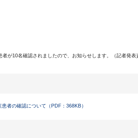
患者が10名確認されましたので、お知らせします。（記者発表
症患者の確認について（PDF：368KB）