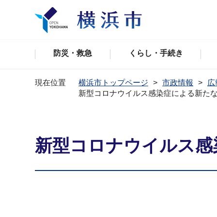
防災・救急
くらし・手続き
現在位置
横浜市トップページ
市政情報
広
新型コロナウイルス感染症による新た
新型コロナウイルス感