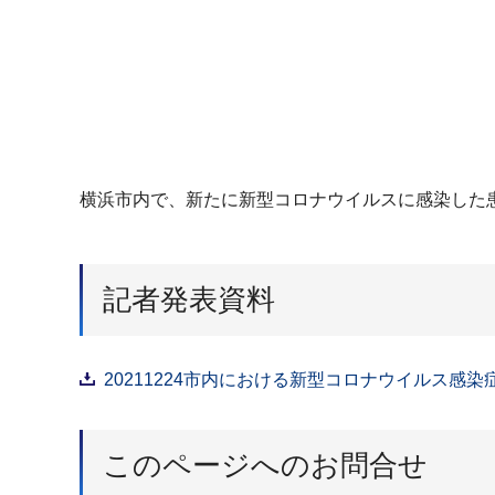
横浜市内で、新たに新型コロナウイルスに感染した
記者発表資料
20211224市内における新型コロナウイルス感染
このページへのお問合せ