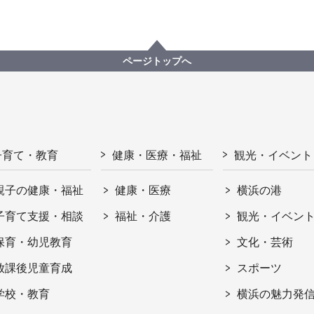
ページトップへ
子育て・教育
健康・医療・福祉
観光・イベント
親子の健康・福祉
健康・医療
横浜の港
子育て支援・相談
福祉・介護
観光・イベン
保育・幼児教育
文化・芸術
放課後児童育成
スポーツ
学校・教育
横浜の魅力発