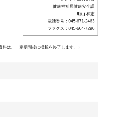
健康福祉局健康安全課
船山 和志
電話番号：045-671-2463
ファクス：045-664-7296
資料は、一定期間後に掲載を終了します。）