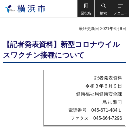
区役所
検索
メニュー
最終更新日 2021年6月9日
【記者発表資料】新型コロナウイル
スワクチン接種について
記者発表資料
令和３年６月９日
健康福祉局健康安全課
鳥丸 雅司
電話番号：045-671-484１
ファクス：045-664-7296