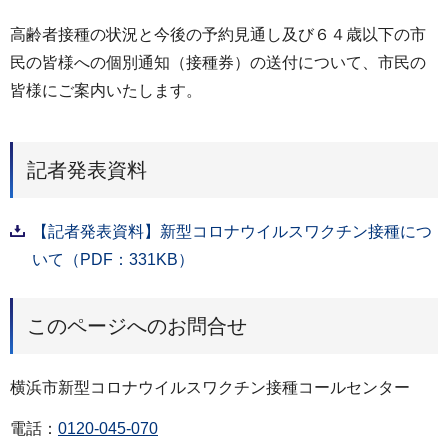
高齢者接種の状況と今後の予約見通し及び６４歳以下の市
民の皆様への個別通知（接種券）の送付について、市民の
皆様にご案内いたします。
記者発表資料
【記者発表資料】新型コロナウイルスワクチン接種につ
いて（PDF：331KB）
このページへのお問合せ
横浜市新型コロナウイルスワクチン接種コールセンター
電話：
0120-045-070