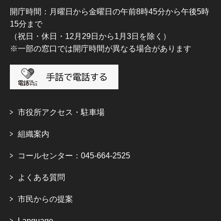
開庁時間：月曜日から金曜日の午前8時45分から午後5時
15分まで
（祝日・休日・12月29日から1月3日を除く）
※一部の窓口では開庁時間が異なる場合があります
市役所アクセス・駐車場
組織案内
コールセンター：045-664-2525
よくある質問
市民からの提案
Language