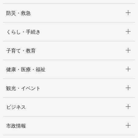
開く
防災・救急
開く
くらし・手続き
開く
子育て・教育
開く
健康・医療・福祉
開く
観光・イベント
開く
ビジネス
開く
市政情報