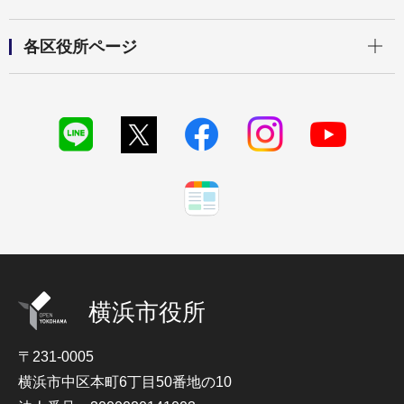
開く
各区役所ページ
横浜市役所
〒231-0005
横浜市中区本町6丁目50番地の10