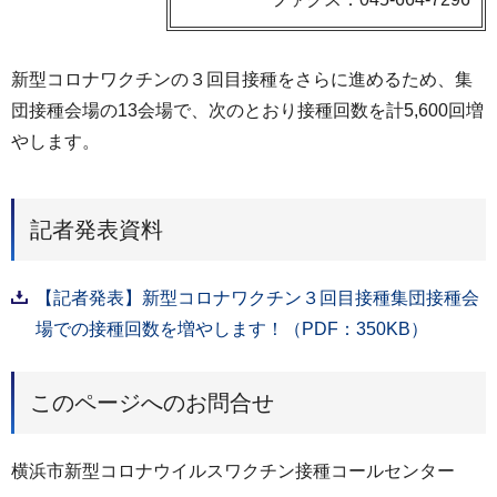
新型コロナワクチンの３回目接種をさらに進めるため、集
団接種会場の13会場で、次のとおり接種回数を計5,600回増
やします。
記者発表資料
【記者発表】新型コロナワクチン３回目接種集団接種会
場での接種回数を増やします！（PDF：350KB）
このページへのお問合せ
横浜市新型コロナウイルスワクチン接種コールセンター