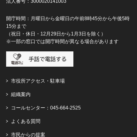
法人番号：3000020141003
開庁時間：月曜日から金曜日の午前8時45分から午後5時
15分まで
（祝日・休日・12月29日から1月3日を除く）
※一部の窓口では開庁時間が異なる場合があります
市役所アクセス・駐車場
組織案内
コールセンター：045-664-2525
よくある質問
市民からの提案