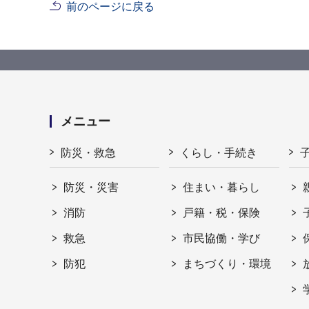
前のページに戻る
メニュー
防災・救急
くらし・手続き
防災・災害
住まい・暮らし
消防
戸籍・税・保険
救急
市民協働・学び
防犯
まちづくり・環境