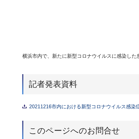
横浜市内で、新たに新型コロナウイルスに感染した
記者発表資料
20211216市内における新型コロナウイルス感染
このページへのお問合せ