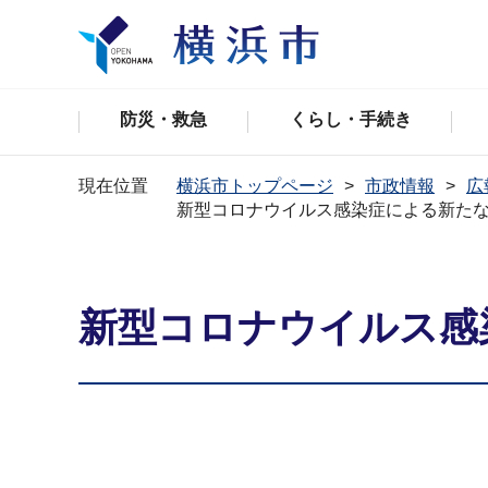
防災・救急
くらし・手続き
現在位置
横浜市トップページ
市政情報
広
新型コロナウイルス感染症による新た
新型コロナウイルス感