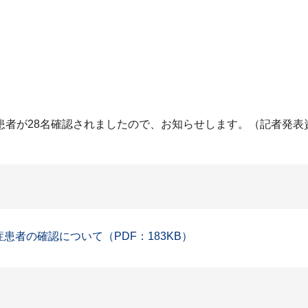
患者が28名確認されましたので、お知らせします。（記者発表
症患者の確認について（PDF：183KB）