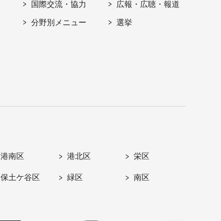
国際交流・協力
広報・広聴・報道
分野別メニュー
選挙
港南区
港北区
栄区
保土ケ谷区
緑区
南区