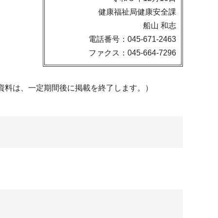
健康福祉局健康安全課
船山 和志
電話番号：045-671-2463
ファクス：045-664-7296
資料は、一定期間後に掲載を終了します。）