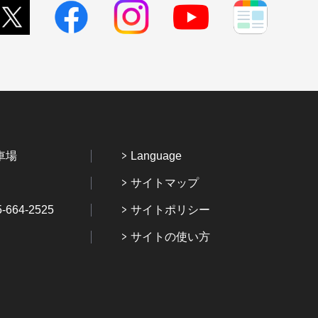
車場
Language
サイトマップ
64-2525
サイトポリシー
サイトの使い方