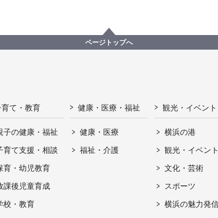
ページトップへ
子育て・教育
健康・医療・福祉
観光・イベント
親子の健康・福祉
健康・医療
横浜の港
子育て支援・相談
福祉・介護
観光・イベン
保育・幼児教育
文化・芸術
放課後児童育成
スポーツ
学校・教育
横浜の魅力発