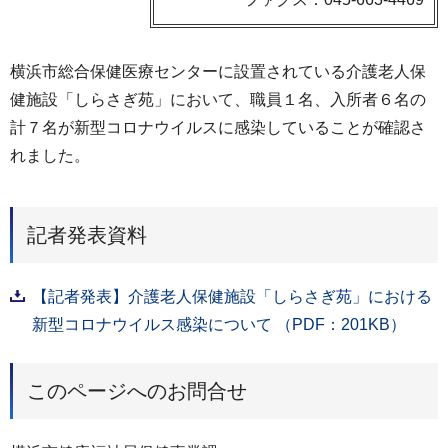
横浜市総合保健医療センターに設置されている介護老人保
健施設「しらさぎ苑」において、職員１名、入所者６名の
計７名が新型コロナウイルスに感染していることが確認さ
れました。
記者発表資料
【記者発表】介護老人保健施設「しらさぎ苑」における
新型コロナウイルス感染について （PDF：201KB）
このページへのお問合せ