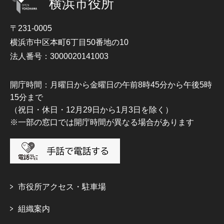
横浜市役所
〒231-0005
横浜市中区本町6丁目50番地の10
法人番号：3000020141003
開庁時間：月曜日から金曜日の午前8時45分から午後5時
15分まで
（祝日・休日・12月29日から1月3日を除く）
※一部の窓口では開庁時間が異なる場合があります
市役所アクセス・駐車場
組織案内