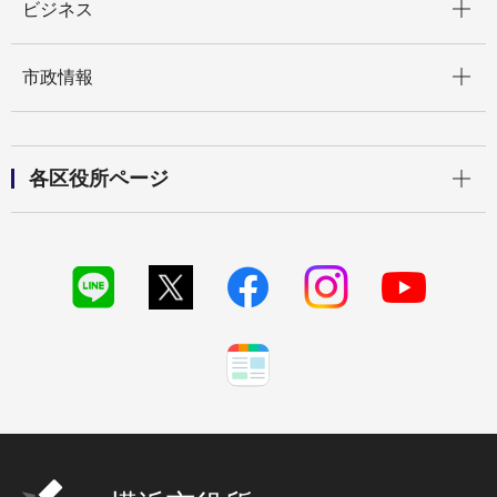
ビジネス
開く
市政情報
開く
各区役所ページ