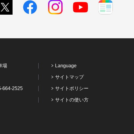
車場
Language
サイトマップ
64-2525
サイトポリシー
サイトの使い方