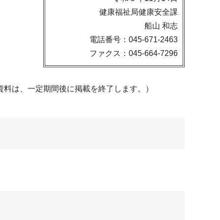
健康福祉局健康安全課
船山 和志
電話番号：045-671-2463
ファクス：045-664-7296
資料は、一定期間後に掲載を終了します。）