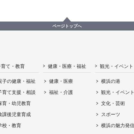
ページトップへ
子育て・教育
健康・医療・福祉
観光・イベント
親子の健康・福祉
健康・医療
横浜の港
子育て支援・相談
福祉・介護
観光・イベン
保育・幼児教育
文化・芸術
放課後児童育成
スポーツ
学校・教育
横浜の魅力発