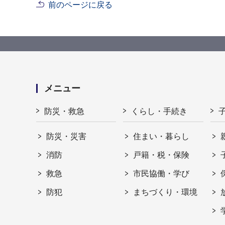
前のページに戻る
メニュー
防災・救急
くらし・手続き
防災・災害
住まい・暮らし
消防
戸籍・税・保険
救急
市民協働・学び
防犯
まちづくり・環境