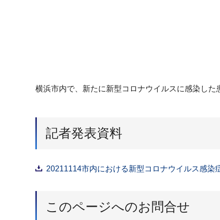
横浜市内で、新たに新型コロナウイルスに感染した
記者発表資料
20211114市内における新型コロナウイルス感染
このページへのお問合せ