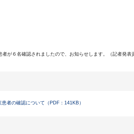
患者が６名確認されましたので、お知らせします。（記者発表
症患者の確認について（PDF：141KB）