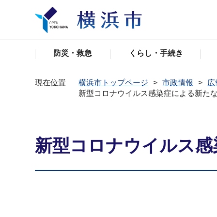
防災・救急
くらし・手続き
現在位置
横浜市トップページ
市政情報
広
新型コロナウイルス感染症による新た
新型コロナウイルス感