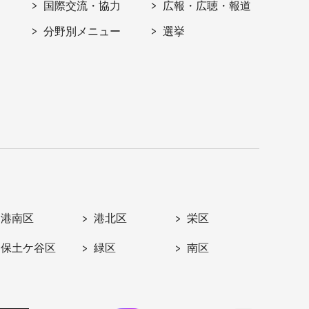
国際交流・協力
広報・広聴・報道
分野別メニュー
選挙
港南区
港北区
栄区
保土ケ谷区
緑区
南区