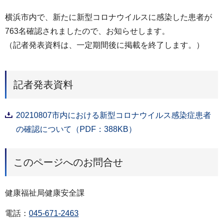
横浜市内で、新たに新型コロナウイルスに感染した患者が
763名確認されましたので、お知らせします。
（記者発表資料は、一定期間後に掲載を終了します。）
記者発表資料
20210807市内における新型コロナウイルス感染症患者
の確認について（PDF：388KB）
このページへのお問合せ
健康福祉局健康安全課
電話：
045-671-2463