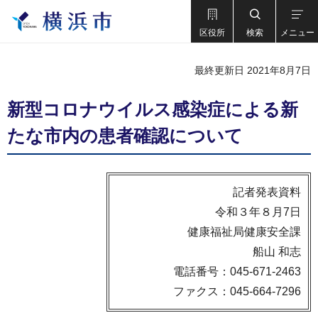
区役所
検索
メニュー
最終更新日 2021年8月7日
新型コロナウイルス感染症による新
たな市内の患者確認について
記者発表資料
令和３年８月7日
健康福祉局健康安全課
船山 和志
電話番号：045-671-2463
ファクス：045-664-7296