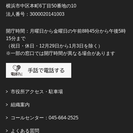
横浜市中区本町6丁目50番地の10
法人番号：3000020141003
開庁時間：月曜日から金曜日の午前8時45分から午後5時
15分まで
（祝日・休日・12月29日から1月3日を除く）
※一部の窓口では開庁時間が異なる場合があります
市役所アクセス・駐車場
組織案内
コールセンター：045-664-2525
よくある質問