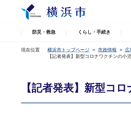
防災・救急
くらし・手続き
現在位置
横浜市トップページ
市政情報
広
【記者発表】新型コロナワクチンの小
【記者発表】新型コロ