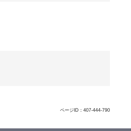
ページID：407-444-790