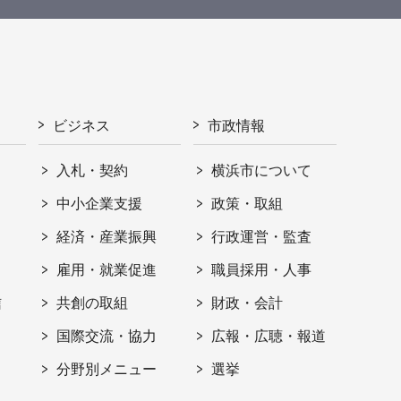
ビジネス
市政情報
入札・契約
横浜市について
ト
中小企業支援
政策・取組
経済・産業振興
行政運営・監査
雇用・就業促進
職員採用・人事
信
共創の取組
財政・会計
国際交流・協力
広報・広聴・報道
分野別メニュー
選挙