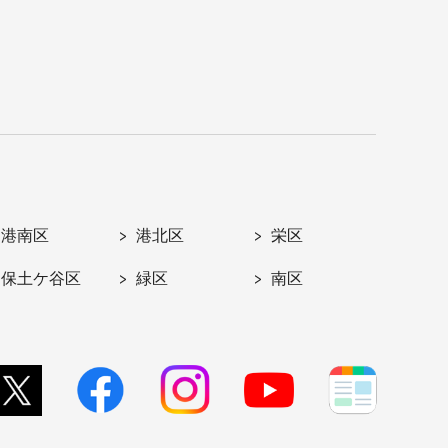
港南区
港北区
栄区
保土ケ谷区
緑区
南区