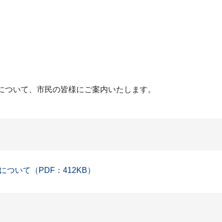
種について、市民の皆様にご案内いたします。
ついて（PDF：412KB）