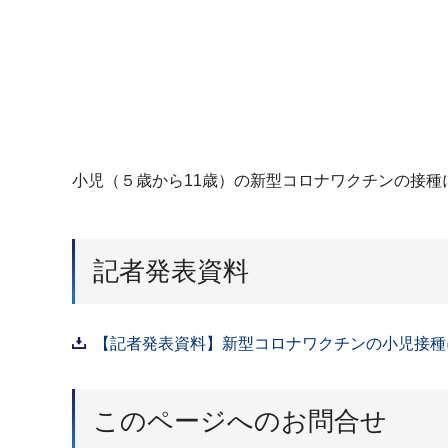
小児（５歳から11歳）の新型コロナワクチンの接
記者発表資料
【記者発表資料】新型コロナワクチンの小児接種に
このページへのお問合せ