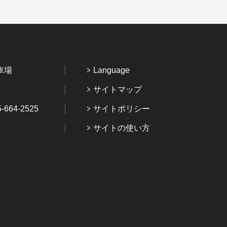
車場
Language
サイトマップ
64-2525
サイトポリシー
サイトの使い方