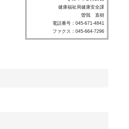
健康福祉局健康安全課
曽我 直樹
電話番号：045-671-4841
ファクス：045-664-7296