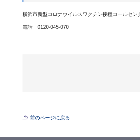
横浜市新型コロナウイルスワクチン接種コールセン
電話：0120-045-070
前のページに戻る