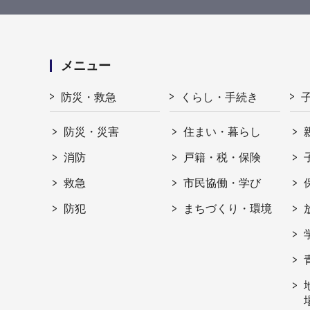
メニュー
防災・救急
くらし・手続き
防災・災害
住まい・暮らし
消防
戸籍・税・保険
救急
市民協働・学び
防犯
まちづくり・環境