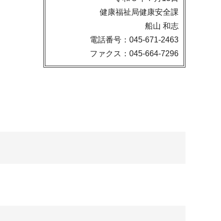
健康福祉局健康安全課
船山 和志
電話番号：045-671-2463
ファクス：045-664-7296