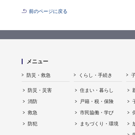
前のページに戻る
メニュー
防災・救急
くらし・手続き
防災・災害
住まい・暮らし
消防
戸籍・税・保険
救急
市民協働・学び
防犯
まちづくり・環境