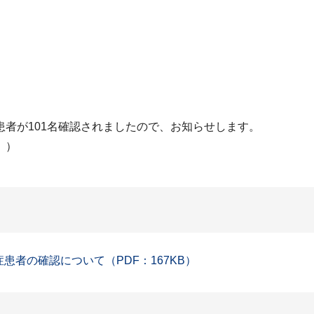
者が101名確認されましたので、お知らせします。
。）
症患者の確認について（PDF：167KB）