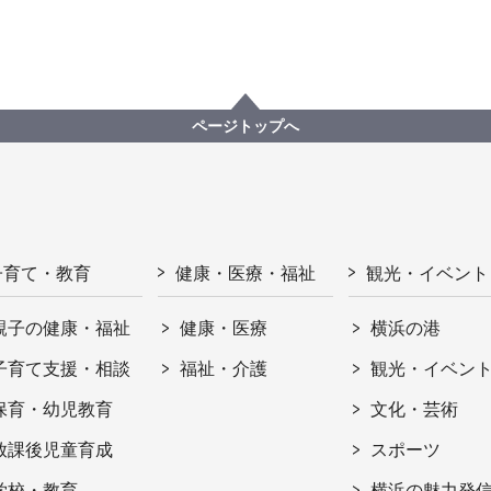
ページトップへ
子育て・教育
健康・医療・福祉
観光・イベント
親子の健康・福祉
健康・医療
横浜の港
子育て支援・相談
福祉・介護
観光・イベン
保育・幼児教育
文化・芸術
放課後児童育成
スポーツ
学校・教育
横浜の魅力発