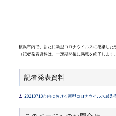
横浜市内で、新たに新型コロナウイルスに感染した患
（記者発表資料は、一定期間後に掲載を終了します
記者発表資料
20210713市内における新型コロナウイルス感染