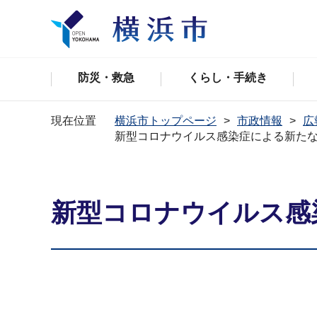
防災・救急
くらし・手続き
現在位置
横浜市トップページ
市政情報
広
新型コロナウイルス感染症による新た
新型コロナウイルス感