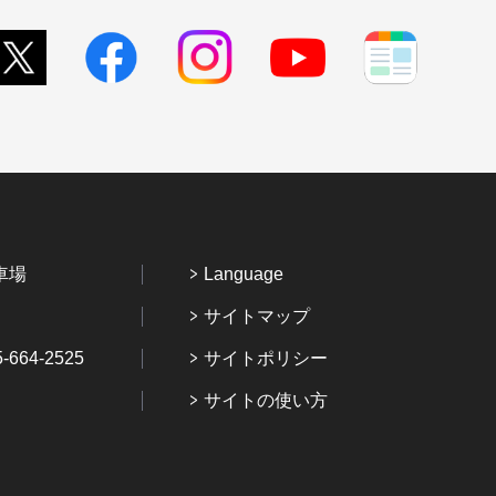
車場
Language
サイトマップ
64-2525
サイトポリシー
サイトの使い方