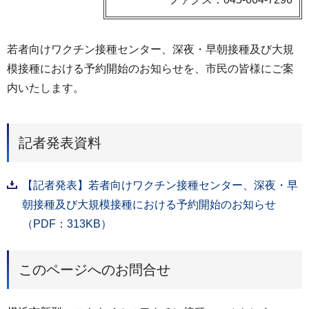
若者向けワクチン接種センター、深夜・早朝接種及び大規
模接種における予約開始のお知らせを、市民の皆様にご案
内いたします。
記者発表資料
【記者発表】若者向けワクチン接種センター、深夜・早
朝接種及び大規模接種における予約開始のお知らせ
（PDF：313KB）
このページへのお問合せ