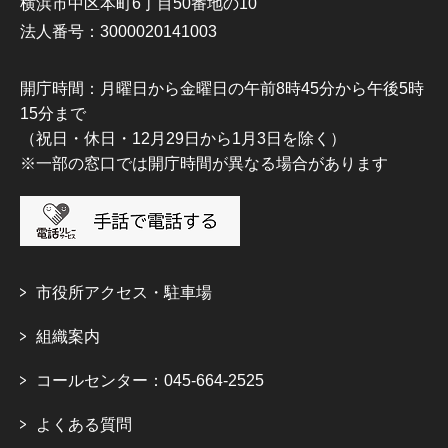
横浜市中区本町6丁目50番地の10
法人番号：3000020141003
開庁時間：月曜日から金曜日の午前8時45分から午後5時
15分まで
（祝日・休日・12月29日から1月3日を除く）
※一部の窓口では開庁時間が異なる場合があります
市役所アクセス・駐車場
組織案内
コールセンター：045-664-2525
よくある質問