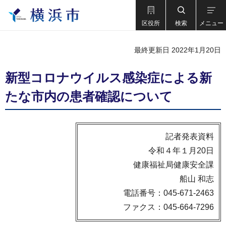
区役所
検索
メニュー
最終更新日 2022年1月20日
新型コロナウイルス感染症による新
たな市内の患者確認について
記者発表資料
令和４年１月20日
健康福祉局健康安全課
船山 和志
電話番号：045-671-2463
ファクス：045-664-7296