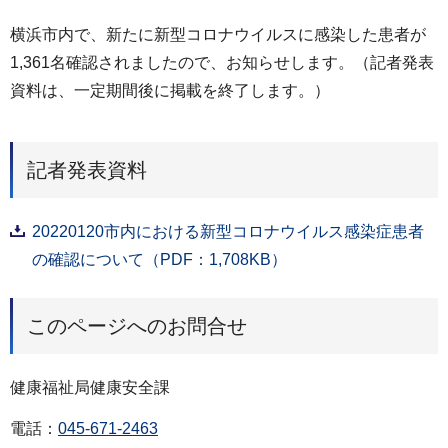
横浜市内で、新たに新型コロナウイルスに感染した患者が
1,361名確認されましたので、お知らせします。（記者発表
資料は、一定期間後に掲載を終了します。）
記者発表資料
20220120市内における新型コロナウイルス感染症患者
の確認について（PDF：1,708KB）
このページへのお問合せ
健康福祉局健康安全課
電話：
045-671-2463