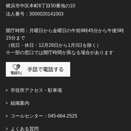
横浜市中区本町6丁目50番地の10
法人番号：3000020141003
開庁時間：月曜日から金曜日の午前8時45分から午後5時
15分まで
（祝日・休日・12月29日から1月3日を除く）
※一部の窓口では開庁時間が異なる場合があります
市役所アクセス・駐車場
組織案内
コールセンター：045-664-2525
よくある質問