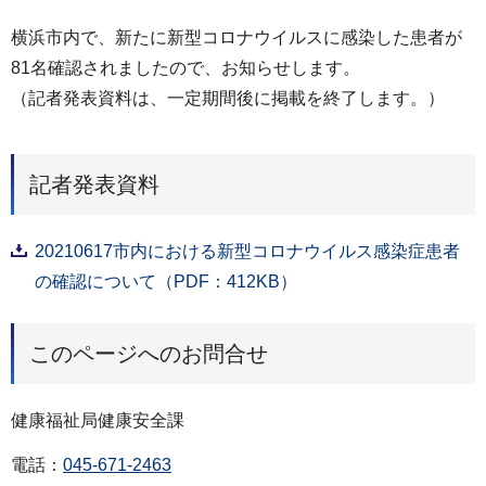
横浜市内で、新たに新型コロナウイルスに感染した患者が
81名確認されましたので、お知らせします。
（記者発表資料は、一定期間後に掲載を終了します。）
記者発表資料
20210617市内における新型コロナウイルス感染症患者
の確認について（PDF：412KB）
このページへのお問合せ
健康福祉局健康安全課
電話：
045-671-2463