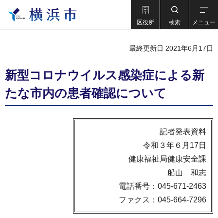
区役所
検索
メニュー
最終更新日 2021年6月17日
新型コロナウイルス感染症による新
たな市内の患者確認について
記者発表資料
令和３年６月17日
健康福祉局健康安全課
船山 和志
電話番号：045-671-2463
ファクス：045-664-7296