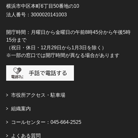
横浜市中区本町6丁目50番地の10
法人番号：3000020141003
開庁時間：月曜日から金曜日の午前8時45分から午後5時
15分まで
（祝日・休日・12月29日から1月3日を除く）
※一部の窓口では開庁時間が異なる場合があります
市役所アクセス・駐車場
組織案内
コールセンター：045-664-2525
よくある質問