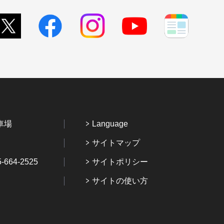
車場
Language
サイトマップ
64-2525
サイトポリシー
サイトの使い方