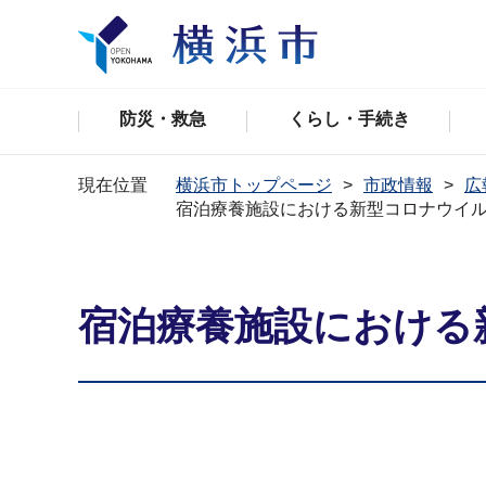
防災・救急
くらし・手続き
現在位置
横浜市トップページ
市政情報
広
宿泊療養施設における新型コロナウイ
宿泊療養施設における