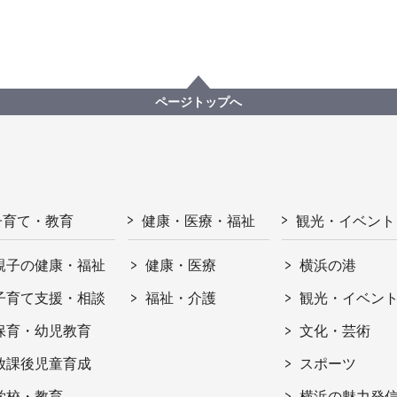
ページトップへ
子育て・教育
健康・医療・福祉
観光・イベント
親子の健康・福祉
健康・医療
横浜の港
子育て支援・相談
福祉・介護
観光・イベン
保育・幼児教育
文化・芸術
放課後児童育成
スポーツ
学校・教育
横浜の魅力発