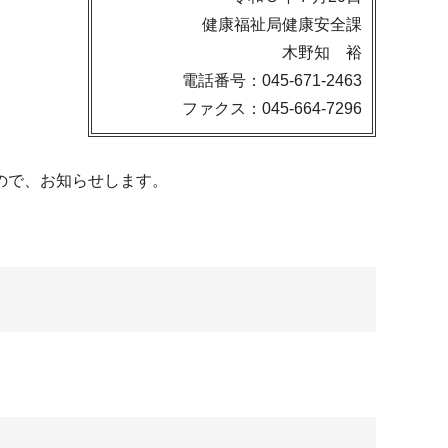
健康福祉局健康安全課
木野知 裕
電話番号：045-671-2463
ファクス：045-664-7296
ので、お知らせします。