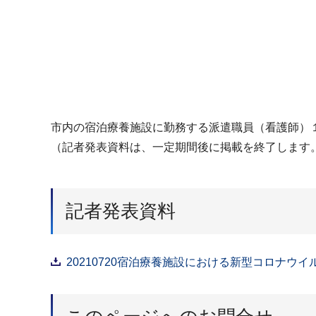
市内の宿泊療養施設に勤務する派遣職員（看護師）
（記者発表資料は、一定期間後に掲載を終了します
記者発表資料
20210720宿泊療養施設における新型コロナウイ