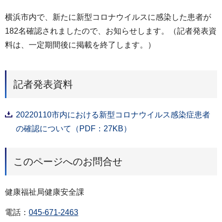
横浜市内で、新たに新型コロナウイルスに感染した患者が
182名確認されましたので、お知らせします。（記者発表資
料は、一定期間後に掲載を終了します。）
記者発表資料
20220110市内における新型コロナウイルス感染症患者
の確認について（PDF：27KB）
このページへのお問合せ
健康福祉局健康安全課
電話：
045-671-2463