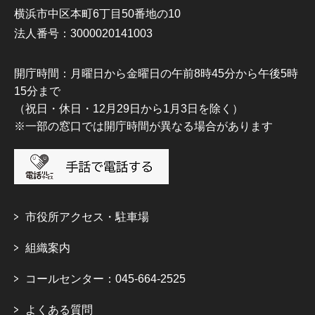
横浜市中区本町6丁目50番地の10
法人番号：3000020141003
開庁時間：月曜日から金曜日の午前8時45分から午後5時
15分まで
（祝日・休日・12月29日から1月3日を除く）
※一部の窓口では開庁時間が異なる場合があります
市役所アクセス・駐車場
組織案内
コールセンター：045-664-2525
よくある質問