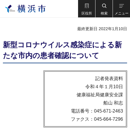
区役所
検索
メニュー
最終更新日 2022年1月10日
新型コロナウイルス感染症による新
たな市内の患者確認について
記者発表資料
令和４年１月10日
健康福祉局健康安全課
船山 和志
電話番号：045-671-2463
ファクス：045-664-7296