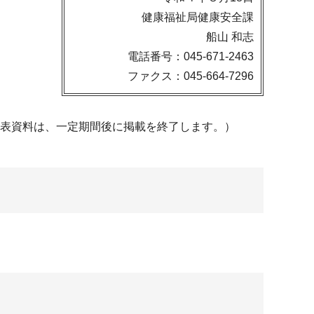
健康福祉局健康安全課
船山 和志
電話番号：045-671-2463
ファクス：045-664-7296
発表資料は、一定期間後に掲載を終了します。）