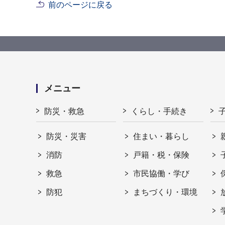
前のページに戻る
メニュー
防災・救急
くらし・手続き
防災・災害
住まい・暮らし
消防
戸籍・税・保険
救急
市民協働・学び
防犯
まちづくり・環境