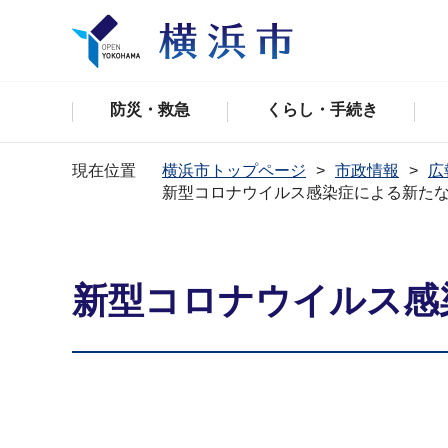
防災・救急
くらし・手続き
現在位置
横浜市トップページ
市政情報
広
新型コロナウイルス感染症による新た
新型コロナウイルス感