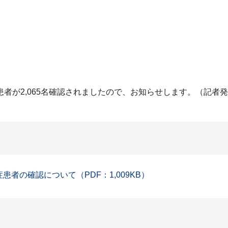
者が2,065名確認されましたので、お知らせします。（記者
患者の確認について（PDF：1,009KB）