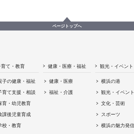
ページトップへ
子育て・教育
健康・医療・福祉
観光・イベント
親子の健康・福祉
健康・医療
横浜の港
子育て支援・相談
福祉・介護
観光・イベン
保育・幼児教育
文化・芸術
放課後児童育成
スポーツ
学校・教育
横浜の魅力発