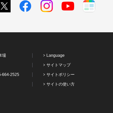
車場
Language
サイトマップ
64-2525
サイトポリシー
サイトの使い方