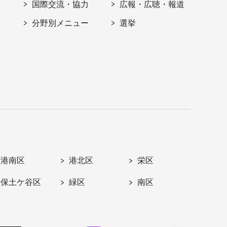
国際交流・協力
広報・広聴・報道
分野別メニュー
選挙
港南区
港北区
栄区
保土ケ谷区
緑区
南区