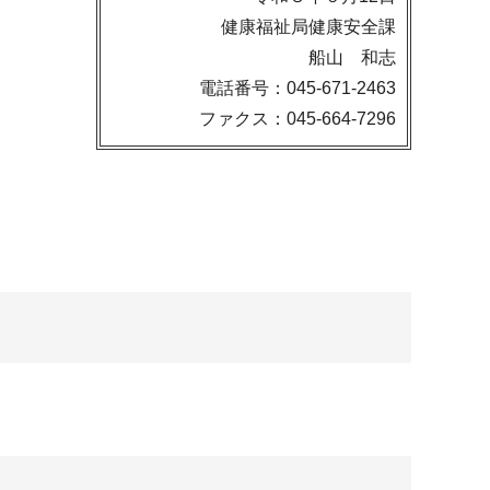
健康福祉局健康安全課
船山 和志
電話番号：045-671-2463
ファクス：045-664-7296