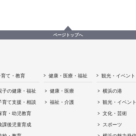
ページトップへ
子育て・教育
健康・医療・福祉
観光・イベント
親子の健康・福祉
健康・医療
横浜の港
子育て支援・相談
福祉・介護
観光・イベン
保育・幼児教育
文化・芸術
放課後児童育成
スポーツ
学校・教育
横浜の魅力発