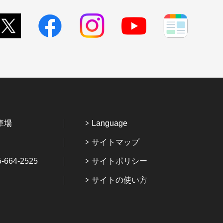
車場
Language
サイトマップ
64-2525
サイトポリシー
サイトの使い方