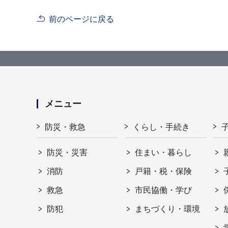
前のページに戻る
メニュー
防災・救急
くらし・手続き
防災・災害
住まい・暮らし
消防
戸籍・税・保険
救急
市民協働・学び
防犯
まちづくり・環境