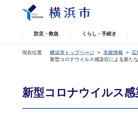
防災・救急
くらし・手続き
現在位置
横浜市トップページ
市政情報
広
新型コロナウイルス感染症による新た
新型コロナウイルス感