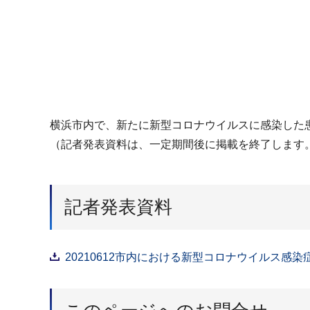
横浜市内で、新たに新型コロナウイルスに感染した患
（記者発表資料は、一定期間後に掲載を終了します
記者発表資料
20210612市内における新型コロナウイルス感染