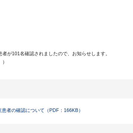
者が101名確認されましたので、お知らせします。
。）
症患者の確認について（PDF：166KB）