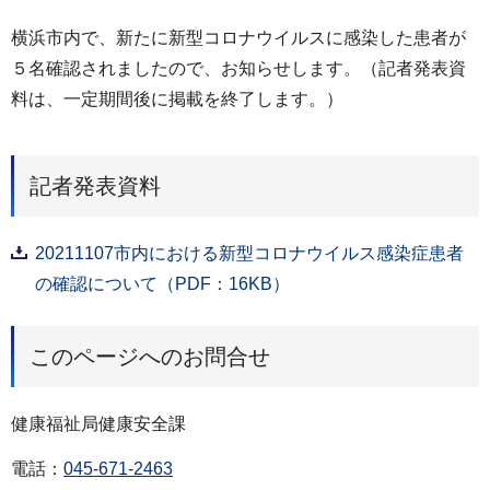
横浜市内で、新たに新型コロナウイルスに感染した患者が
５名確認されましたので、お知らせします。（記者発表資
料は、一定期間後に掲載を終了します。）
記者発表資料
20211107市内における新型コロナウイルス感染症患者
の確認について（PDF：16KB）
このページへのお問合せ
健康福祉局健康安全課
電話：
045-671-2463