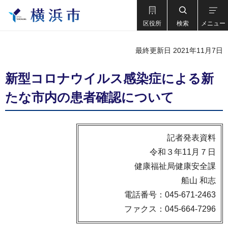
区役所
検索
メニュー
最終更新日 2021年11月7日
新型コロナウイルス感染症による新
たな市内の患者確認について
記者発表資料
令和３年11月７日
健康福祉局健康安全課
船山 和志
電話番号：045-671-2463
ファクス：045-664-7296