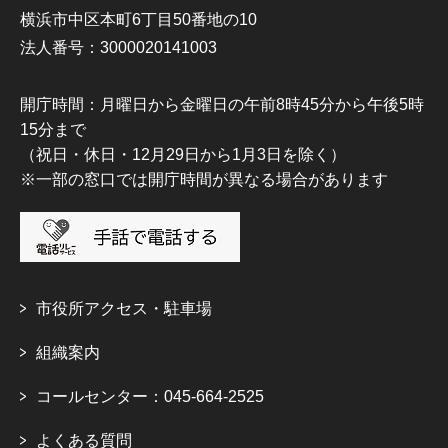
横浜市中区本町6丁目50番地の10
法人番号：3000020141003
開庁時間：月曜日から金曜日の午前8時45分から午後5時
15分まで
（祝日・休日・12月29日から1月3日を除く）
※一部の窓口では開庁時間が異なる場合があります
市役所アクセス・駐車場
組織案内
コールセンター：045-664-2525
よくある質問