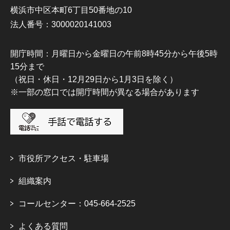
横浜市中区本町6丁目50番地の10
法人番号：3000020141003
開庁時間：月曜日から金曜日の午前8時45分から午後5時
15分まで
（祝日・休日・12月29日から1月3日を除く）
※一部の窓口では開庁時間が異なる場合があります
市役所アクセス・駐車場
組織案内
コールセンター：045-664-2525
よくある質問