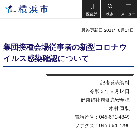
区役所
検索
メニュー
最終更新日 2021年8月14日
集団接種会場従事者の新型コロナウ
イルス感染確認について
記者発表資料
令和３年８月14日
健康福祉局健康安全課
木村 直弘
電話番号：045-671-4849
ファクス：045-664-7296