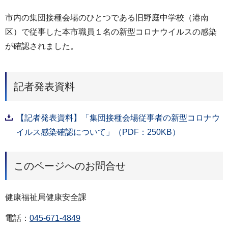
市内の集団接種会場のひとつである旧野庭中学校（港南
区）で従事した本市職員１名の新型コロナウイルスの感染
が確認されました。
記者発表資料
【記者発表資料】「集団接種会場従事者の新型コロナウ
イルス感染確認について」（PDF：250KB）
このページへのお問合せ
健康福祉局健康安全課
電話：
045-671-4849