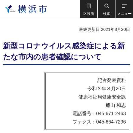
区役所
検索
メニュー
最終更新日 2021年8月20日
新型コロナウイルス感染症による新
たな市内の患者確認について
記者発表資料
令和３年８月20日
健康福祉局健康安全課
船山 和志
電話番号：045-671-2463
ファクス：045-664-7296