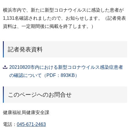
横浜市内で、新たに新型コロナウイルスに感染した患者が
1,131名確認されましたので、お知らせします。（記者発表
資料は、一定期間後に掲載を終了します。）
記者発表資料
20210820市内における新型コロナウイルス感染症患者
の確認について（PDF：893KB）
このページへのお問合せ
健康福祉局健康安全課
電話：
045-671-2463