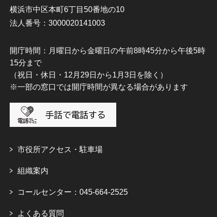
横浜市中区本町6丁目50番地の10
法人番号：3000020141003
開庁時間：月曜日から金曜日の午前8時45分から午後5時
15分まで
（祝日・休日・12月29日から1月3日を除く）
※一部の窓口では開庁時間が異なる場合があります
市役所アクセス・駐車場
組織案内
コールセンター：045-664-2525
よくある質問