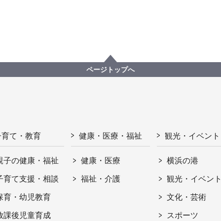
ページトップへ
子育て・教育
健康・医療・福祉
観光・イベント
親子の健康・福祉
健康・医療
横浜の港
子育て支援・相談
福祉・介護
観光・イベン
保育・幼児教育
文化・芸術
放課後児童育成
スポーツ