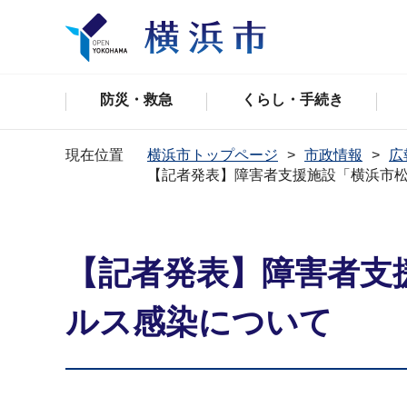
防災・救急
くらし・手続き
現在位置
横浜市トップページ
市政情報
広
【記者発表】障害者支援施設「横浜市
【記者発表】障害者支
ルス感染について