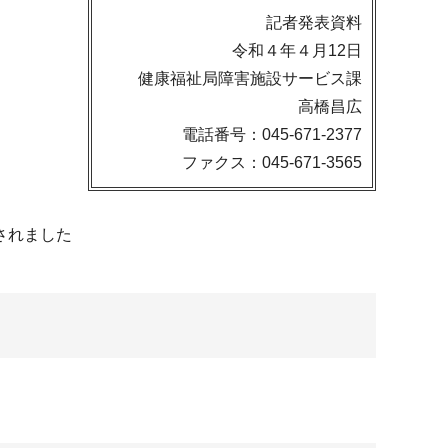
記者発表資料
令和４年４月12日
健康福祉局障害施設サービス課
高橋昌広
電話番号：045-671-2377
ファクス：045-671-3565
されました