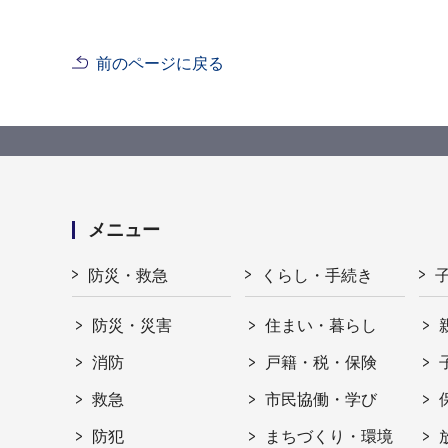
前のページに戻る
メニュー
防災・救急
くらし・手続き
防災・災害
住まい・暮らし
消防
戸籍・税・保険
救急
市民協働・学び
防犯
まちづくり・環境