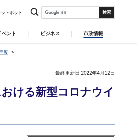
ャットボット
イベント
ビジネス
市政情報
2年度
最終更新日 2022年4月12日
における新型コロナウイ