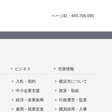
ページID：445-706-095
ビジネス
市政情報
入札・契約
横浜市について
ト
中小企業支援
政策・取組
経済・産業振興
行政運営・監査
雇用・就業促進
職員採用・人事