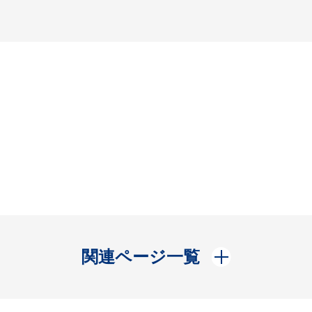
開く
関連ページ一覧