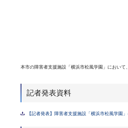
本市の障害者支援施設「横浜市松風学園」において
記者発表資料
【記者発表】障害者支援施設「横浜市松風学園」に