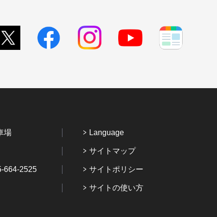
車場
Language
サイトマップ
64-2525
サイトポリシー
サイトの使い方