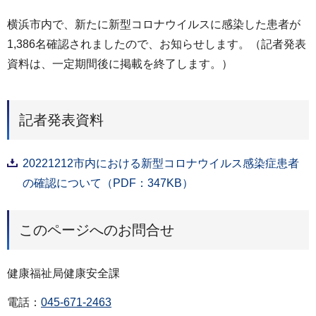
横浜市内で、新たに新型コロナウイルスに感染した患者が
1,386名確認されましたので、お知らせします。（記者発表
資料は、一定期間後に掲載を終了します。）
記者発表資料
20221212市内における新型コロナウイルス感染症患者
の確認について（PDF：347KB）
このページへのお問合せ
健康福祉局健康安全課
電話：
045-671-2463