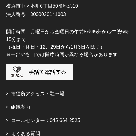
横浜市中区本町6丁目50番地の10
法人番号：3000020141003
開庁時間：月曜日から金曜日の午前8時45分から午後5時
15分まで
（祝日・休日・12月29日から1月3日を除く）
※一部の窓口では開庁時間が異なる場合があります
市役所アクセス・駐車場
組織案内
コールセンター：045-664-2525
よくある質問