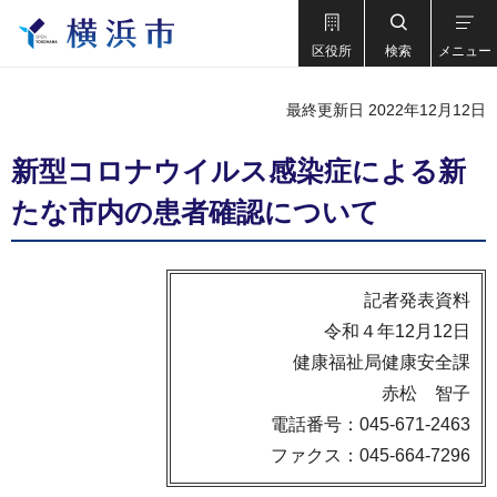
区役所
検索
メニュー
最終更新日 2022年12月12日
新型コロナウイルス感染症による新
たな市内の患者確認について
記者発表資料
令和４年12月12日
健康福祉局健康安全課
赤松 智子
電話番号：045-671-2463
ファクス：045-664-7296