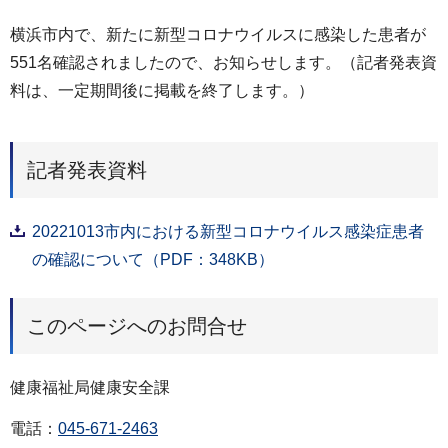
横浜市内で、新たに新型コロナウイルスに感染した患者が
551名確認されましたので、お知らせします。（記者発表資
料は、一定期間後に掲載を終了します。）
記者発表資料
20221013市内における新型コロナウイルス感染症患者
の確認について（PDF：348KB）
このページへのお問合せ
健康福祉局健康安全課
電話：
045-671-2463