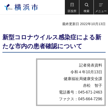
区役所
検索
メニュー
最終更新日 2022年10月13日
新型コロナウイルス感染症による新
たな市内の患者確認について
記者発表資料
令和４年10月13日
健康福祉局健康安全課
赤松 智子
電話番号：045-671-2463
ファクス：045-664-7296