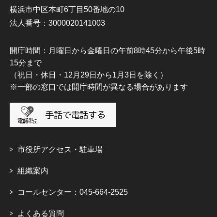
横浜市中区本町6丁目50番地の10
法人番号：3000020141003
開庁時間：月曜日から金曜日の午前8時45分から午後5時
15分まで
（祝日・休日・12月29日から1月3日を除く）
※一部の窓口では開庁時間が異なる場合があります
市役所アクセス・駐車場
組織案内
コールセンター：045-664-2525
よくある質問