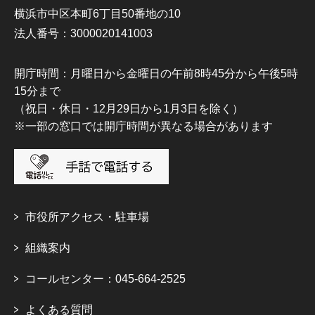
横浜市中区本町6丁目50番地の10
法人番号：3000020141003
開庁時間：月曜日から金曜日の午前8時45分から午後5時
15分まで
（祝日・休日・12月29日から1月3日を除く）
※一部の窓口では開庁時間が異なる場合があります
市役所アクセス・駐車場
組織案内
コールセンター：045-664-2525
よくある質問