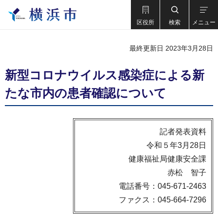
区役所
検索
メニュー
最終更新日 2023年3月28日
新型コロナウイルス感染症による新
たな市内の患者確認について
記者発表資料
令和５年3月28日
健康福祉局健康安全課
赤松 智子
電話番号：045-671-2463
ファクス：045-664-7296