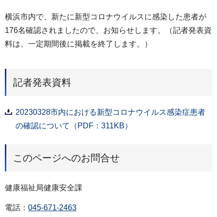
横浜市内で、新たに新型コロナウイルスに感染した患者が
176名確認されましたので、お知らせします。（記者発表資
料は、一定期間後に掲載を終了します。）
記者発表資料
20230328市内における新型コロナウイルス感染症患者
の確認について（PDF：311KB）
このページへのお問合せ
健康福祉局健康安全課
電話：
045-671-2463