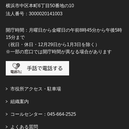
横浜市中区本町6丁目50番地の10
法人番号：3000020141003
開庁時間：月曜日から金曜日の午前8時45分から午後5時
15分まで
（祝日・休日・12月29日から1月3日を除く）
※一部の窓口では開庁時間が異なる場合があります
市役所アクセス・駐車場
組織案内
コールセンター：045-664-2525
よくある質問