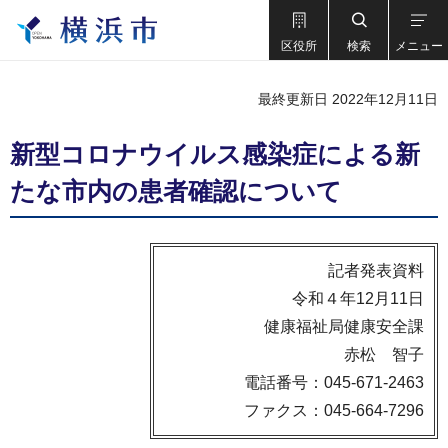
区役所
検索
メニュー
最終更新日 2022年12月11日
新型コロナウイルス感染症による新
たな市内の患者確認について
記者発表資料
令和４年12月11日
健康福祉局健康安全課
赤松 智子
電話番号：045-671-2463
ファクス：045-664-7296