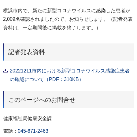
横浜市内で、新たに新型コロナウイルスに感染した患者が
2,009名確認されましたので、お知らせします。（記者発表
資料は、一定期間後に掲載を終了します。）
記者発表資料
20221211市内における新型コロナウイルス感染症患者
の確認について（PDF：310KB）
このページへのお問合せ
健康福祉局健康安全課
電話：
045-671-2463