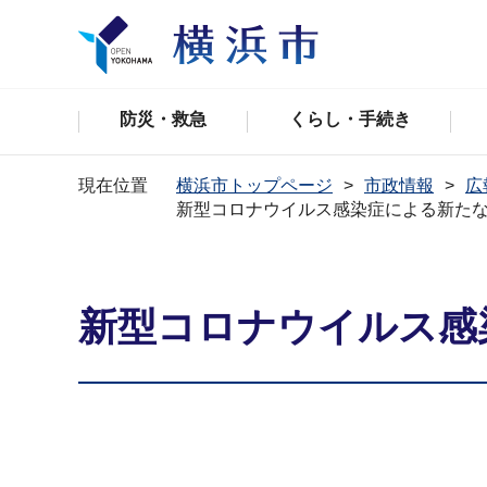
防災・救急
くらし・手続き
現在位置
横浜市トップページ
市政情報
広
新型コロナウイルス感染症による新た
新型コロナウイルス感