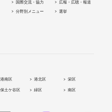
国際交流・協力
広報・広聴・報道
分野別メニュー
選挙
港南区
港北区
栄区
保土ケ谷区
緑区
南区