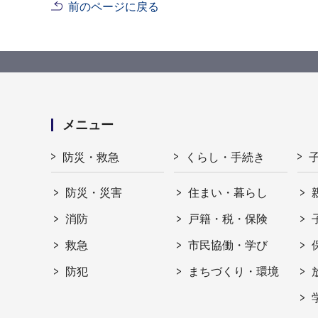
前のページに戻る
メニュー
防災・救急
くらし・手続き
防災・災害
住まい・暮らし
消防
戸籍・税・保険
救急
市民協働・学び
防犯
まちづくり・環境