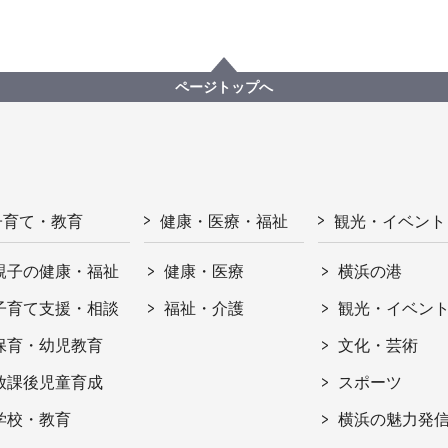
ページトップへ
子育て・教育
健康・医療・福祉
観光・イベント
親子の健康・福祉
健康・医療
横浜の港
子育て支援・相談
福祉・介護
観光・イベン
保育・幼児教育
文化・芸術
放課後児童育成
スポーツ
学校・教育
横浜の魅力発