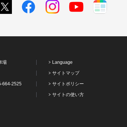
車場
Language
サイトマップ
64-2525
サイトポリシー
サイトの使い方