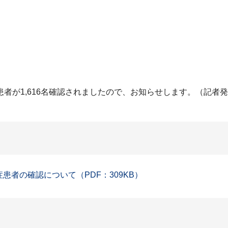
者が1,616名確認されましたので、お知らせします。（記者
症患者の確認について（PDF：309KB）