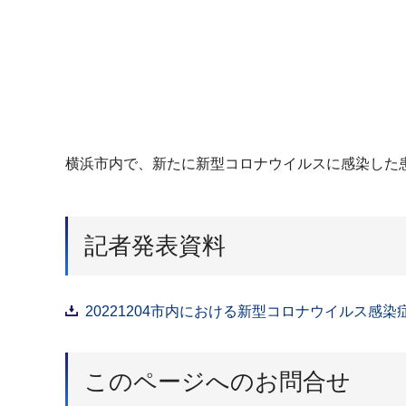
横浜市内で、新たに新型コロナウイルスに感染した患
記者発表資料
20221204市内における新型コロナウイルス感染
このページへのお問合せ