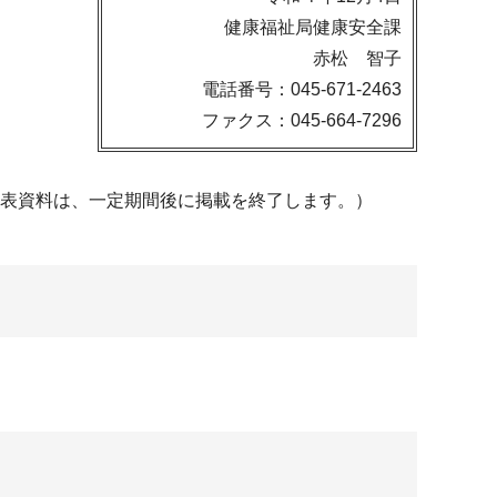
健康福祉局健康安全課
赤松 智子
電話番号：045-671-2463
ファクス：045-664-7296
発表資料は、一定期間後に掲載を終了します。）