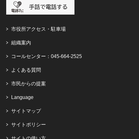
市役所アクセス・駐車場
組織案内
コールセンター：045-664-2525
よくある質問
市民からの提案
Language
サイトマップ
サイトポリシー
サイトの使い方