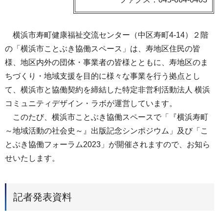
横浜市寿町健康福祉交流センター（中区寿町4-14）２階
の「横浜市ことぶき協働スペース」は、寿地区住民の皆
様、地区内外の団体・事業者の皆様とともに、寿地区のま
ちづくり・地域支援を目的に様々な事業を行う拠点とし
て、横浜市と協働契約を締結した特定非営利活動法人 横浜
コミュニティデザイン・ラボが運営しています。
このたび、横浜市ことぶき協働スペースで「『横浜寿町
～地域活動の社会史～』出版記念シンポジウム」及び「こ
とぶき協働フォーラム2023」が開催されますので、お知ら
せいたします。
記者発表資料