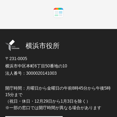
横浜市役所
〒231-0005
横浜市中区本町6丁目50番地の10
法人番号：3000020141003
開庁時間：月曜日から金曜日の午前8時45分から午後5時
15分まで
（祝日・休日・12月29日から1月3日を除く）
※一部の窓口では開庁時間が異なる場合があります