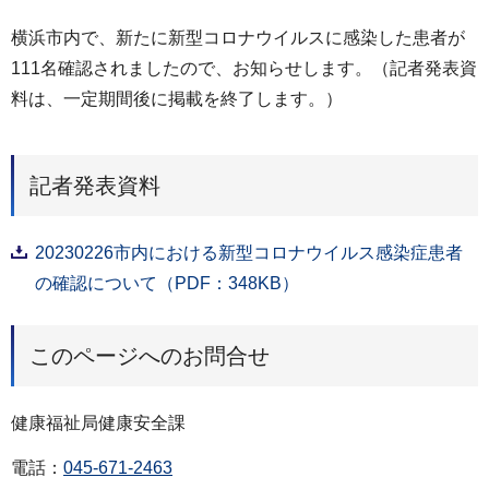
横浜市内で、新たに新型コロナウイルスに感染した患者が
111名確認されましたので、お知らせします。（記者発表資
料は、一定期間後に掲載を終了します。）
記者発表資料
20230226市内における新型コロナウイルス感染症患者
の確認について（PDF：348KB）
このページへのお問合せ
健康福祉局健康安全課
電話：
045-671-2463