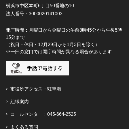
横浜市中区本町6丁目50番地の10
法人番号：3000020141003
開庁時間：月曜日から金曜日の午前8時45分から午後5時
15分まで
（祝日・休日・12月29日から1月3日を除く）
※一部の窓口では開庁時間が異なる場合があります
市役所アクセス・駐車場
組織案内
コールセンター：045-664-2525
よくある質問