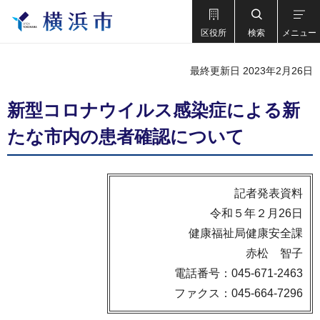
区役所
検索
メニュー
最終更新日 2023年2月26日
新型コロナウイルス感染症による新
たな市内の患者確認について
記者発表資料
令和５年２月26日
健康福祉局健康安全課
赤松 智子
電話番号：045-671-2463
ファクス：045-664-7296