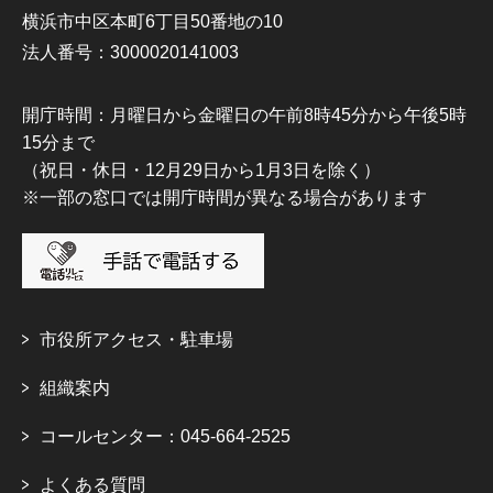
横浜市中区本町6丁目50番地の10
法人番号：3000020141003
開庁時間：月曜日から金曜日の午前8時45分から午後5時
15分まで
（祝日・休日・12月29日から1月3日を除く）
※一部の窓口では開庁時間が異なる場合があります
市役所アクセス・駐車場
組織案内
コールセンター：045-664-2525
よくある質問