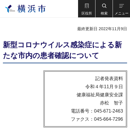
区役所
検索
メニュー
最終更新日 2022年11月9日
新型コロナウイルス感染症による新
たな市内の患者確認について
記者発表資料
令和４年11月９日
健康福祉局健康安全課
赤松 智子
電話番号：045-671-2463
ファクス：045-664-7296