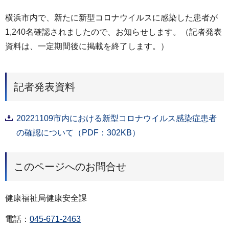
横浜市内で、新たに新型コロナウイルスに感染した患者が
1,240名確認されましたので、お知らせします。（記者発表
資料は、一定期間後に掲載を終了します。）
記者発表資料
20221109市内における新型コロナウイルス感染症患者
の確認について（PDF：302KB）
このページへのお問合せ
健康福祉局健康安全課
電話：
045-671-2463