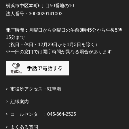
横浜市中区本町6丁目50番地の10
法人番号：3000020141003
開庁時間：月曜日から金曜日の午前8時45分から午後5時
15分まで
（祝日・休日・12月29日から1月3日を除く）
※一部の窓口では開庁時間が異なる場合があります
市役所アクセス・駐車場
組織案内
コールセンター：045-664-2525
よくある質問