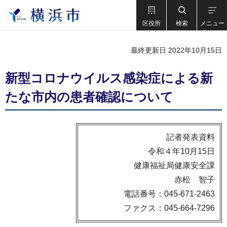
区役所
検索
メニュー
最終更新日 2022年10月15日
新型コロナウイルス感染症による新
たな市内の患者確認について
記者発表資料
令和４年10月15日
健康福祉局健康安全課
赤松 智子
電話番号：045-671-2463
ファクス：045-664-7296