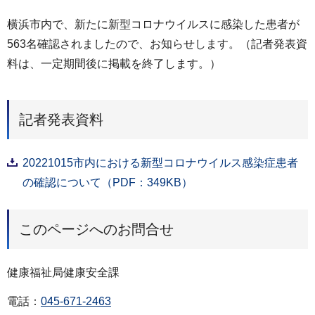
横浜市内で、新たに新型コロナウイルスに感染した患者が
563名確認されましたので、お知らせします。（記者発表資
料は、一定期間後に掲載を終了します。）
記者発表資料
20221015市内における新型コロナウイルス感染症患者
の確認について（PDF：349KB）
このページへのお問合せ
健康福祉局健康安全課
電話：
045-671-2463