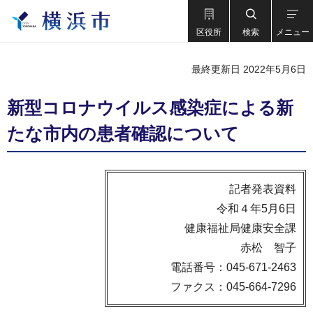
区役所
検索
メニュー
最終更新日 2022年5月6日
新型コロナウイルス感染症による新
たな市内の患者確認について
記者発表資料
令和４年5月6日
健康福祉局健康安全課
赤松 智子
電話番号：045-671-2463
ファクス：045-664-7296