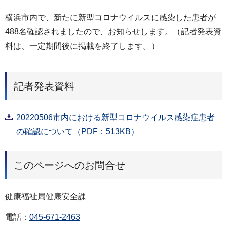
横浜市内で、新たに新型コロナウイルスに感染した患者が
488名確認されましたので、お知らせします。（記者発表資
料は、一定期間後に掲載を終了します。）
記者発表資料
20220506市内における新型コロナウイルス感染症患者
の確認について（PDF：513KB）
このページへのお問合せ
健康福祉局健康安全課
電話：
045-671-2463