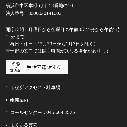
横浜市中区本町6丁目50番地の10
法人番号：3000020141003
開庁時間：月曜日から金曜日の午前8時45分から午後5時
15分まで
（祝日・休日・12月29日から1月3日を除く）
※一部の窓口では開庁時間が異なる場合があります
市役所アクセス・駐車場
組織案内
コールセンター：045-664-2525
よくある質問