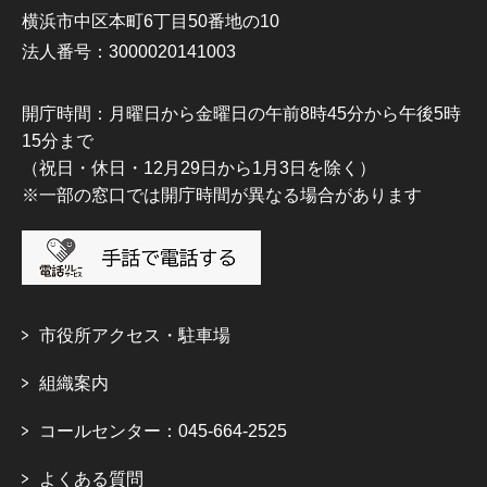
横浜市中区本町6丁目50番地の10
法人番号：3000020141003
開庁時間：月曜日から金曜日の午前8時45分から午後5時
15分まで
（祝日・休日・12月29日から1月3日を除く）
※一部の窓口では開庁時間が異なる場合があります
市役所アクセス・駐車場
組織案内
コールセンター：045-664-2525
よくある質問