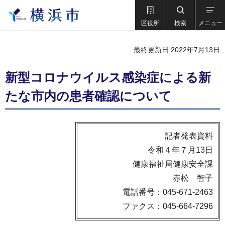
区役所
検索
メニュー
最終更新日 2022年7月13日
新型コロナウイルス感染症による新
たな市内の患者確認について
記者発表資料
令和４年７月13日
健康福祉局健康安全課
赤松 智子
電話番号：045-671-2463
ファクス：045-664-7296