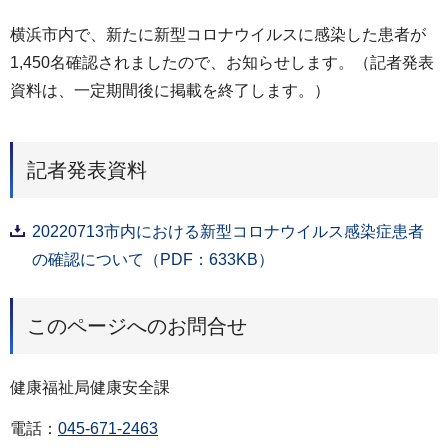
横浜市内で、新たに新型コロナウイルスに感染した患者が
1,450名確認されましたので、お知らせします。（記者発表
資料は、一定期間後に掲載を終了します。）
記者発表資料
20220713市内における新型コロナウイルス感染症患者
の確認について（PDF：633KB）
このページへのお問合せ
健康福祉局健康安全課
電話：
045-671-2463