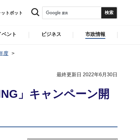
ャットボット
イベント
ビジネス
市政情報
2年度
最終更新日 2022年6月30日
KING」キャンペーン開