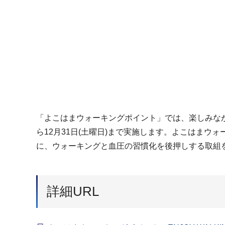
「よこはまウォーキングポイント」では、楽しみながら
ら12月31日(土曜日)まで実施します。よこはま
に、ウォーキングと血圧の習慣化を後押しする取組
詳細URL