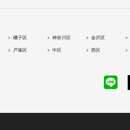
磯子区
神奈川区
金沢区
戸塚区
中区
西区