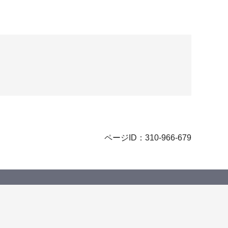
ページID：310-966-679