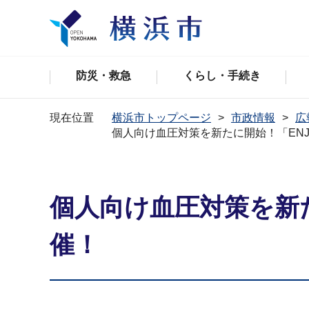
防災・救急
くらし・手続き
現在位置
横浜市トップページ
市政情報
広
個人向け血圧対策を新たに開始！「ENJO
個人向け血圧対策を新た
催！