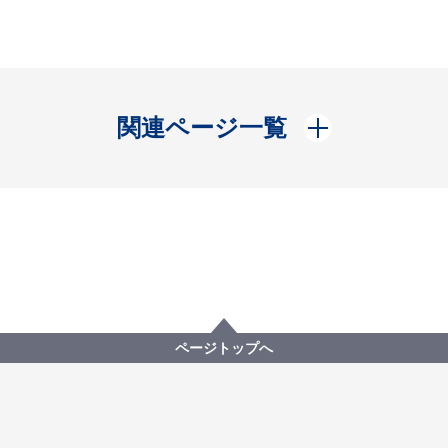
開く
関連ページ一覧
ページトップへ