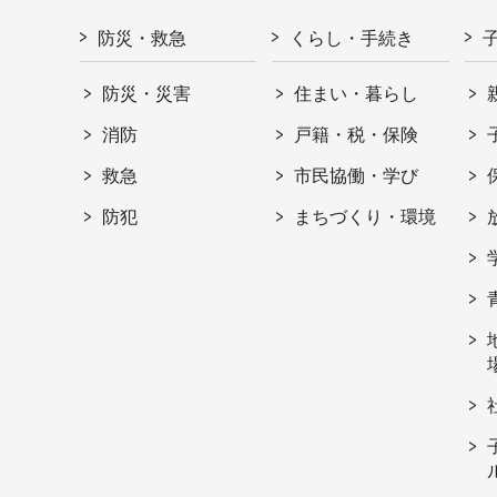
防災・救急
くらし・手続き
防災・災害
住まい・暮らし
消防
戸籍・税・保険
救急
市民協働・学び
防犯
まちづくり・環境