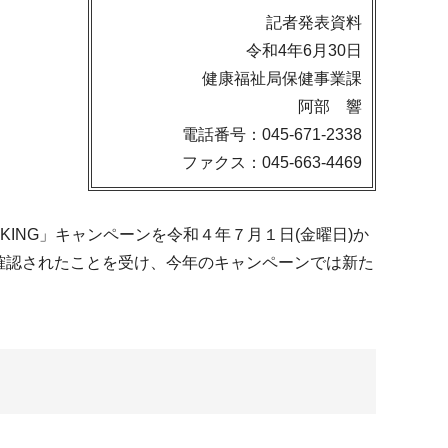
記者発表資料
令和4年6月30日
健康福祉局保健事業課
阿部 響
電話番号：045-671-2338
ファクス：045-663-4469
ING」キャンペーンを令和４年７月１日(金曜日)か
が確認されたことを受け、今年のキャンペーンでは新た