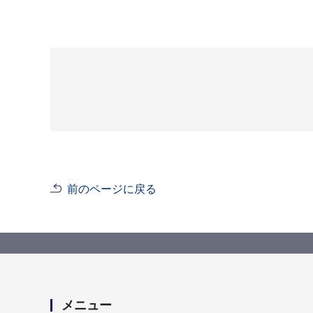
前のページに戻る
メニュー