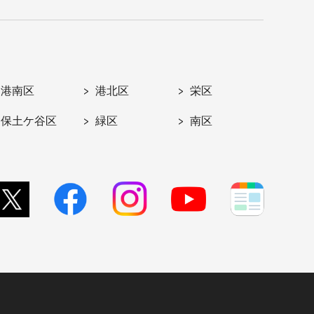
港南区
港北区
栄区
保土ケ谷区
緑区
南区