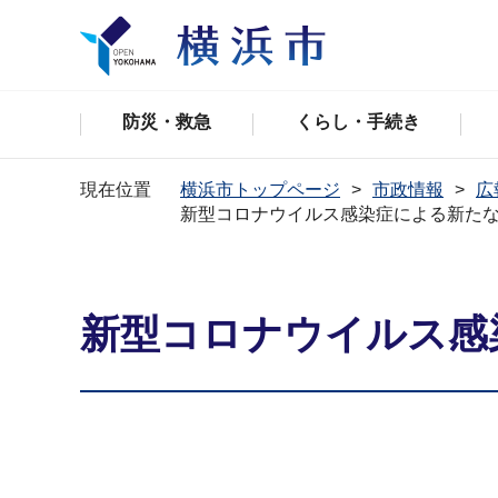
防災・救急
くらし・手続き
現在位置
横浜市トップページ
市政情報
広
新型コロナウイルス感染症による新た
新型コロナウイルス感