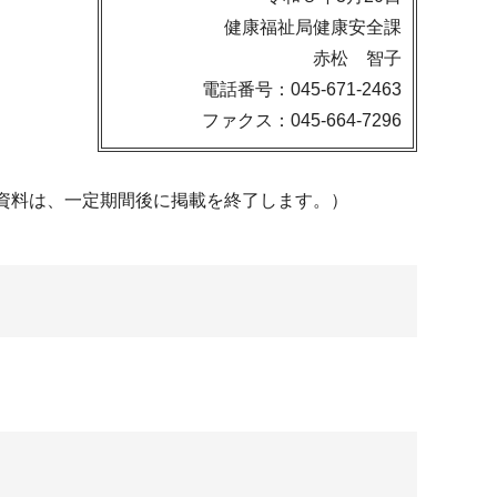
健康福祉局健康安全課
赤松 智子
電話番号：045-671-2463
ファクス：045-664-7296
資料は、一定期間後に掲載を終了します。）