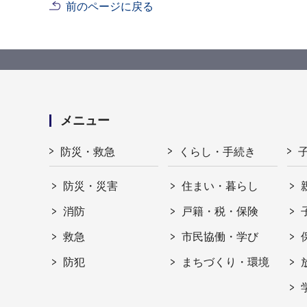
前のページに戻る
メニュー
防災・救急
くらし・手続き
防災・災害
住まい・暮らし
消防
戸籍・税・保険
救急
市民協働・学び
防犯
まちづくり・環境