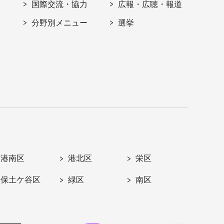
国際交流・協力
広報・広聴・報道
分野別メニュー
選挙
港南区
港北区
栄区
保土ケ谷区
緑区
南区