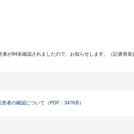
患者が84名確認されましたので、お知らせします。（記者発表
症患者の確認について（PDF：347KB）