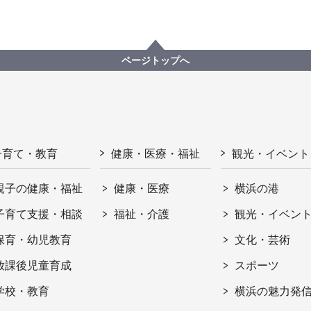
ページトップへ
子育て・教育
健康・医療・福祉
観光・イベント
親子の健康・福祉
健康・医療
横浜の港
子育て支援・相談
福祉・介護
観光・イベン
保育・幼児教育
文化・芸術
放課後児童育成
スポーツ
学校・教育
横浜の魅力発