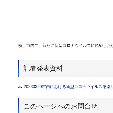
横浜市内で、新たに新型コロナウイルスに感染した
記者発表資料
20230320市内における新型コロナウイルス感染
このページへのお問合せ