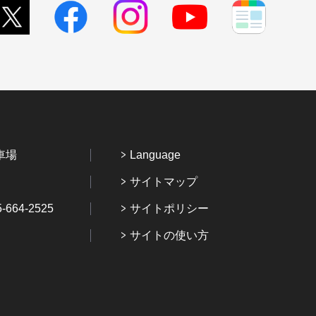
車場
Language
サイトマップ
64-2525
サイトポリシー
サイトの使い方