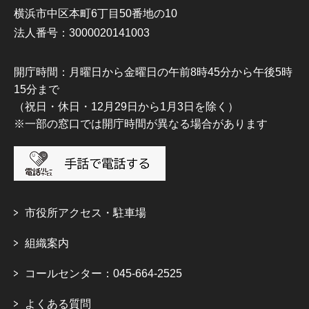
横浜市中区本町6丁目50番地の10
法人番号：3000020141003
開庁時間：月曜日から金曜日の午前8時45分から午後5時
15分まで
（祝日・休日・12月29日から1月3日を除く）
※一部の窓口では開庁時間が異なる場合があります
市役所アクセス・駐車場
組織案内
コールセンター：045-664-2525
よくある質問