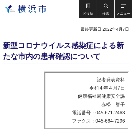
区役所
検索
メニュー
最終更新日 2022年4月7日
新型コロナウイルス感染症による新
たな市内の患者確認について
記者発表資料
令和４年４月7日
健康福祉局健康安全課
赤松 智子
電話番号：045-671-2463
ファクス：045-664-7296