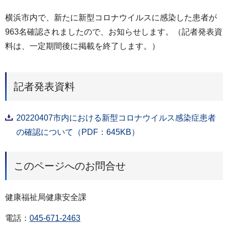
横浜市内で、新たに新型コロナウイルスに感染した患者が
963名確認されましたので、お知らせします。（記者発表資
料は、一定期間後に掲載を終了します。）
記者発表資料
20220407市内における新型コロナウイルス感染症患者
の確認について（PDF：645KB）
このページへのお問合せ
健康福祉局健康安全課
電話：
045-671-2463