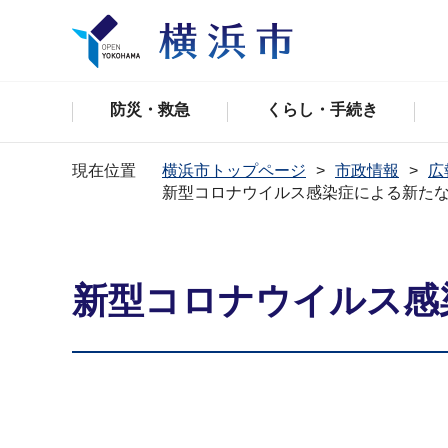
防災・救急
くらし・手続き
現在位置
横浜市トップページ
市政情報
広
新型コロナウイルス感染症による新た
新型コロナウイルス感