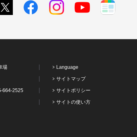
車場
Language
サイトマップ
64-2525
サイトポリシー
サイトの使い方