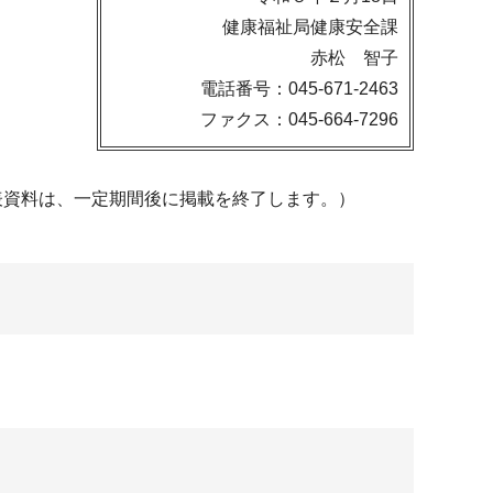
健康福祉局健康安全課
赤松 智子
電話番号：045-671-2463
ファクス：045-664-7296
表資料は、一定期間後に掲載を終了します。）