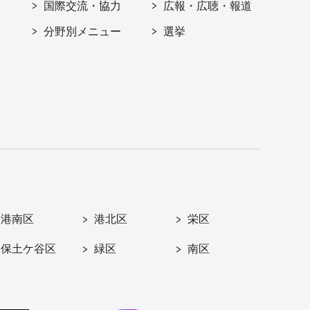
国際交流・協力
広報・広聴・報道
分野別メニュー
選挙
港南区
港北区
栄区
保土ケ谷区
緑区
南区