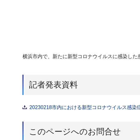
横浜市内で、新たに新型コロナウイルスに感染した
記者発表資料
20230218市内における新型コロナウイルス感染
このページへのお問合せ