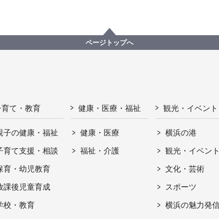
ページトップへ
子育て・教育
健康・医療・福祉
観光・イベント
親子の健康・福祉
健康・医療
横浜の港
子育て支援・相談
福祉・介護
観光・イベン
保育・幼児教育
文化・芸術
放課後児童育成
スポーツ
学校・教育
横浜の魅力発