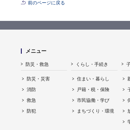
前のページに戻る
メニュー
防災・救急
くらし・手続き
防災・災害
住まい・暮らし
消防
戸籍・税・保険
救急
市民協働・学び
防犯
まちづくり・環境