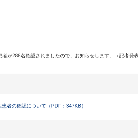
患者が288名確認されましたので、お知らせします。（記者発
症患者の確認について（PDF：347KB）