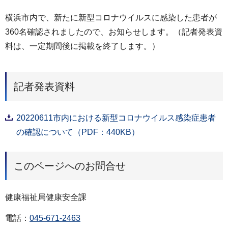
横浜市内で、新たに新型コロナウイルスに感染した患者が
360名確認されましたので、お知らせします。（記者発表資
料は、一定期間後に掲載を終了します。）
記者発表資料
20220611市内における新型コロナウイルス感染症患者
の確認について（PDF：440KB）
このページへのお問合せ
健康福祉局健康安全課
電話：
045-671-2463