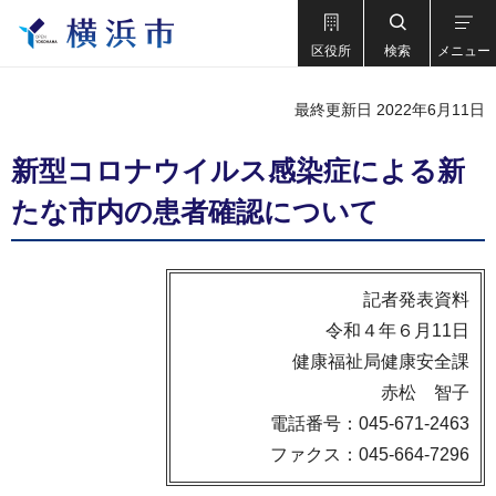
区役所
検索
メニュー
最終更新日 2022年6月11日
新型コロナウイルス感染症による新
たな市内の患者確認について
記者発表資料
令和４年６月11日
健康福祉局健康安全課
赤松 智子
電話番号：045-671-2463
ファクス：045-664-7296