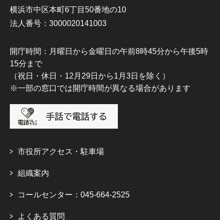
横浜市中区本町6丁目50番地の10
法人番号：3000020141003
開庁時間：月曜日から金曜日の午前8時45分から午後5時
15分まで
（祝日・休日・12月29日から1月3日を除く）
※一部の窓口では開庁時間が異なる場合があります
市役所アクセス・駐車場
組織案内
コールセンター：045-664-2525
よくある質問