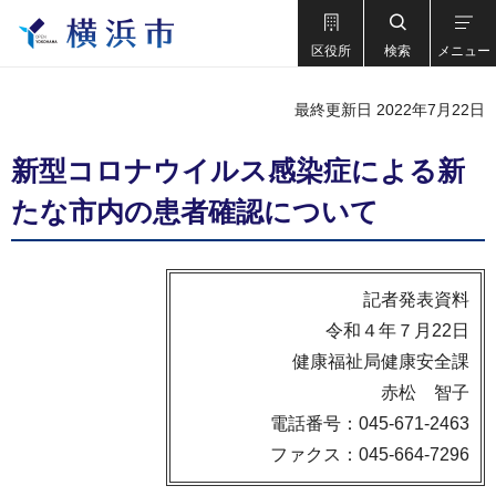
区役所
検索
メニュー
最終更新日 2022年7月22日
新型コロナウイルス感染症による新
たな市内の患者確認について
記者発表資料
令和４年７月22日
健康福祉局健康安全課
赤松 智子
電話番号：045-671-2463
ファクス：045-664-7296