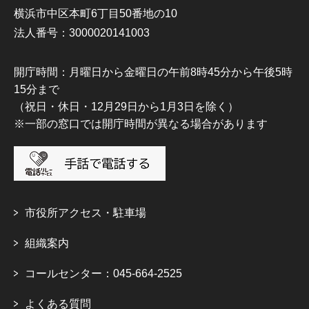
横浜市中区本町6丁目50番地の10
法人番号：3000020141003
開庁時間：月曜日から金曜日の午前8時45分から午後5時
15分まで
（祝日・休日・12月29日から1月3日を除く）
※一部の窓口では開庁時間が異なる場合があります
市役所アクセス・駐車場
組織案内
コールセンター：045-664-2525
よくある質問