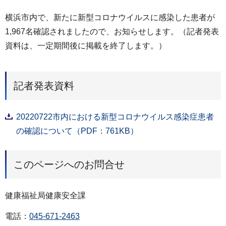
横浜市内で、新たに新型コロナウイルスに感染した患者が
1,967名確認されましたので、お知らせします。（記者発表
資料は、一定期間後に掲載を終了します。）
記者発表資料
20220722市内における新型コロナウイルス感染症患者
の確認について（PDF：761KB）
このページへのお問合せ
健康福祉局健康安全課
電話：
045-671-2463