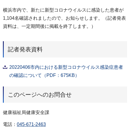
横浜市内で、新たに新型コロナウイルスに感染した患者が
1,104名確認されましたので、お知らせします。（記者発表
資料は、一定期間後に掲載を終了します。）
記者発表資料
20220406市内における新型コロナウイルス感染症患者
の確認について（PDF：675KB）
このページへのお問合せ
健康福祉局健康安全課
電話：
045-671-2463