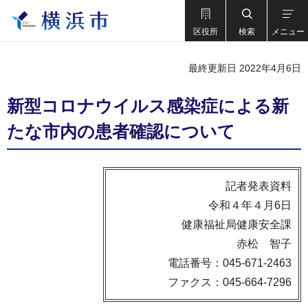
区役所
検索
メニュー
最終更新日 2022年4月6日
新型コロナウイルス感染症による新
たな市内の患者確認について
記者発表資料
令和４年４月6日
健康福祉局健康安全課
赤松 智子
電話番号：045-671-2463
ファクス：045-664-7296