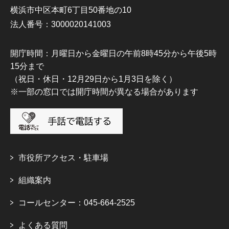
横浜市中区本町6丁目50番地の10
法人番号：3000020141003
開庁時間：月曜日から金曜日の午前8時45分から午後5時
15分まで
（祝日・休日・12月29日から1月3日を除く）
※一部の窓口では開庁時間が異なる場合があります
市役所アクセス・駐車場
組織案内
コールセンター：045-664-2525
よくある質問